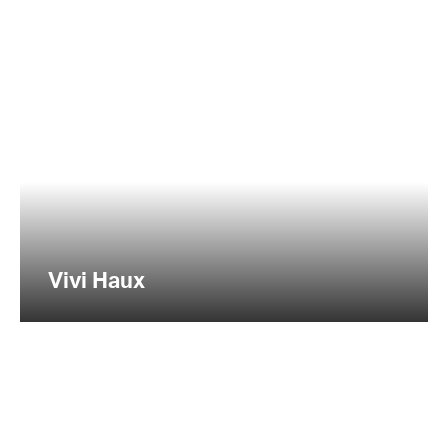
Vivi Haux