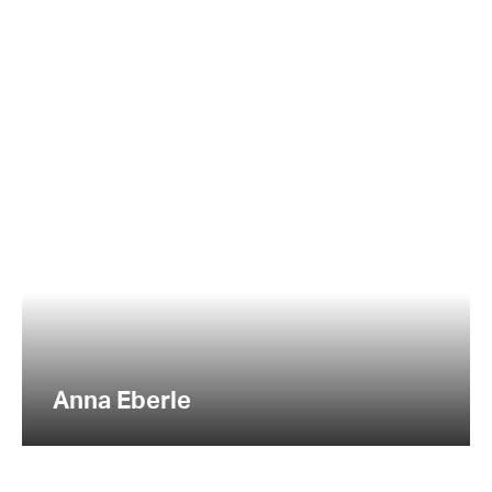
Anna Eberle