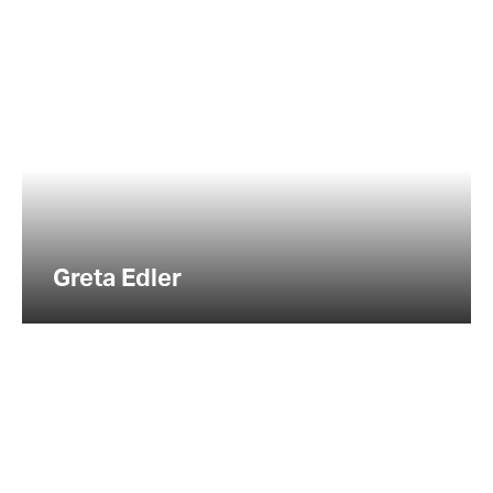
Greta Edler