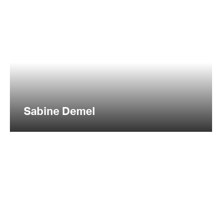
Sabine Demel