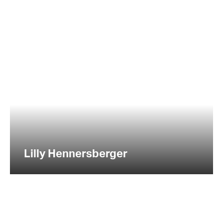
Lilly Hennersberger