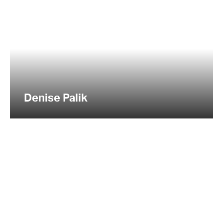
Denise Palik