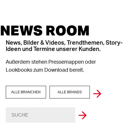
NEWS ROOM
News, Bilder & Videos, Trendthemen, Story-
Ideen und Termine unserer Kunden.
Außerdem stehen Pressemappen oder
Lookbooks zum Download bereit.
ALLE BRANCHEN
ALLE BRANDS