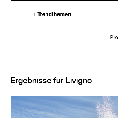
+ Trendthemen
Pro
Ergebnisse für Livigno