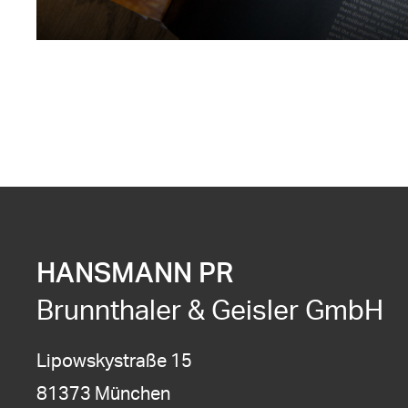
HANSMANN PR
Brunnthaler & Geisler GmbH
Lipowskystraße 15
81373 München