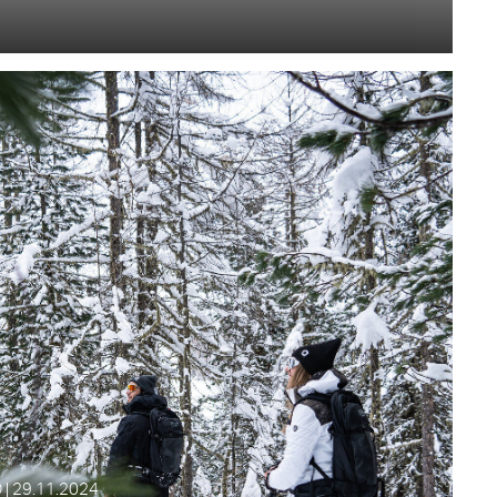
 | 29.11.2024