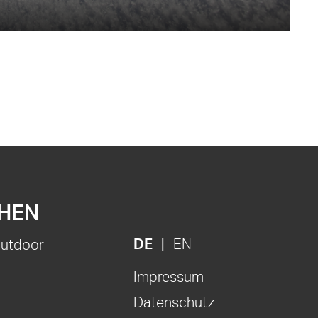
HEN
DE
EN
Outdoor
Impressum
Datenschutz