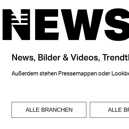
NEWS
News, Bilder & Videos, Trend
Außerdem stehen Pressemappen oder Lookbo
ALLE BRANCHEN
ALLE 