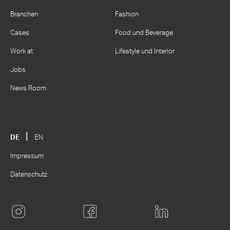
Branchen
Fashion
Cases
Food und Beverage
Work at
Lifestyle und Interior
Jobs
News Room
DE
EN
Impressum
Datenschutz