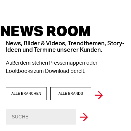
NEWS ROOM
News, Bilder & Videos, Trendthemen, Story-
Ideen und Termine unserer Kunden.
Außerdem stehen Pressemappen oder
Lookbooks zum Download bereit.
ALLE BRANCHEN
ALLE BRANDS