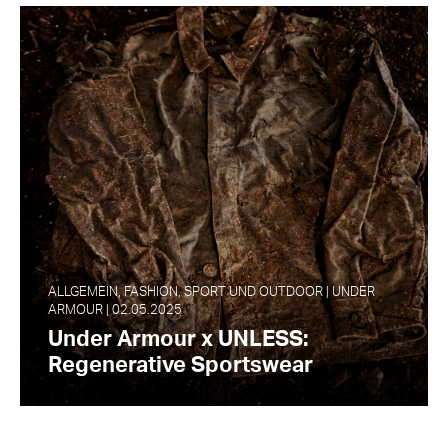
ALLGEMEIN, FASHION, SPORT UND OUTDOOR | UNDER
ARMOUR | 02.05.2025
Under Armour x UNLESS:
Regenerative Sportswear