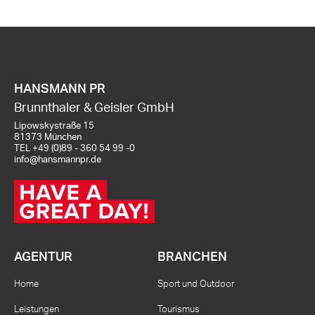
HANSMANN PR
Brunnthaler & Geisler GmbH
Lipowskystraße 15
81373 München
TEL
+49 (0)89 - 360 54 99 -0
info@hansmannpr.de
AGENTUR
BRANCHEN
Home
Sport und Outdoor
Leistungen
Tourismus