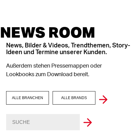
NEWS ROOM
News, Bilder & Videos, Trendthemen, Story-
Ideen und Termine unserer Kunden.
Außerdem stehen Pressemappen oder
Lookbooks zum Download bereit.
ALLE BRANCHEN
ALLE BRANDS