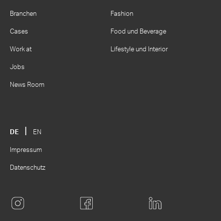
Branchen
Fashion
Cases
Food und Beverage
Work at
Lifestyle und Interior
Jobs
News Room
DE
EN
Impressum
Datenschutz