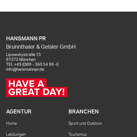
HANSMANN PR
Brunnthaler & Geisler GmbH
Lipowskystraße 15
81373 München
TEL
+49 (0)89 - 360 54 99 -0
info@hansmannpr.de
AGENTUR
BRANCHEN
Home
Sport und Outdoor
Leistungen
Tourismus