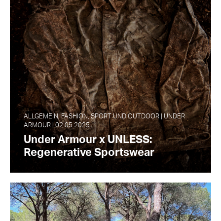
ALLGEMEIN, FASHION, SPORT UND OUTDOOR | UNDER
ARMOUR | 02.05.2025
Under Armour x UNLESS:
Regenerative Sportswear