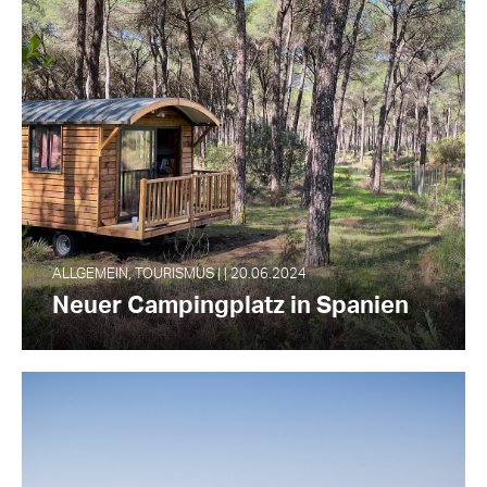
ALLGEMEIN, TOURISMUS | | 20.06.2024
Neuer Campingplatz in Spanien