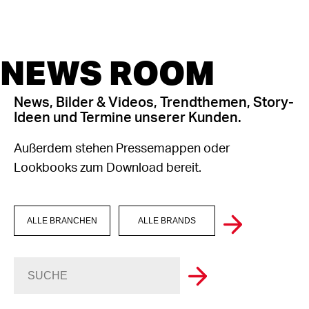
NEWS ROOM
News, Bilder & Videos, Trendthemen, Story-
Ideen und Termine unserer Kunden.
Außerdem stehen Pressemappen oder
Lookbooks zum Download bereit.
ALLE BRANCHEN
ALLE BRANDS