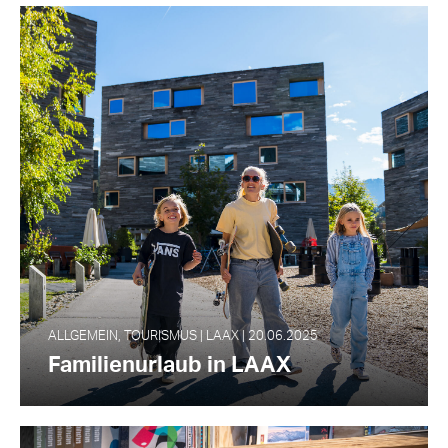
ALLGEMEIN, TOURISMUS | LAAX | 20.06.2025
Familienurlaub in LAAX