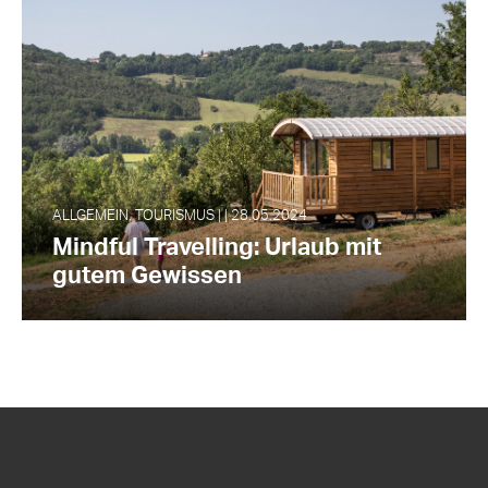
ALLGEMEIN, TOURISMUS | | 28.05.2024
Mindful Travelling: Urlaub mit
gutem Gewissen