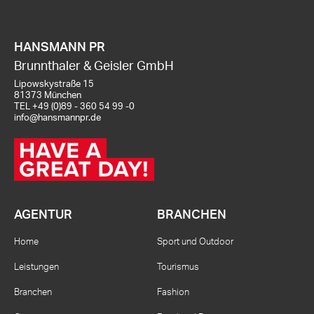
HANSMANN PR
Brunnthaler & Geisler GmbH
Lipowskystraße 15
81373 München
TEL
+49 (0)89 - 360 54 99 -0
info@hansmannpr.de
AGENTUR
BRANCHEN
Home
Sport und Outdoor
Leistungen
Tourismus
Branchen
Fashion