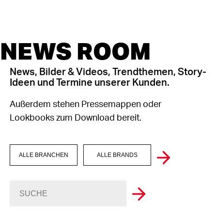
NEWS ROOM
News, Bilder & Videos, Trendthemen, Story-
Ideen und Termine unserer Kunden.
Außerdem stehen Pressemappen oder
Lookbooks zum Download bereit.
ALLE BRANCHEN
ALLE BRANDS