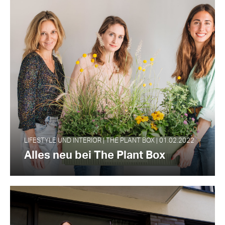
LIFESTYLE UND INTERIOR | THE PLANT BOX | 01.02.2022
Alles neu bei The Plant Box