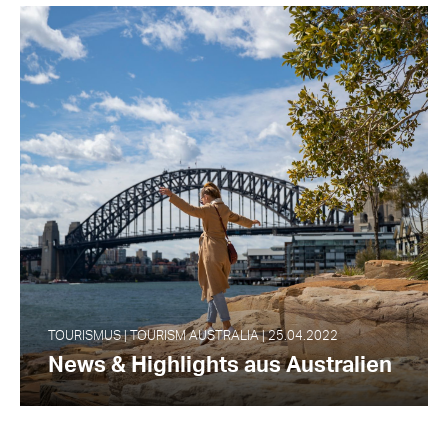
TOURISMUS | TOURISM AUSTRALIA | 25.04.2022
News & Highlights aus Australien