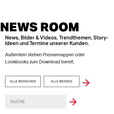
NEWS ROOM
News, Bilder & Videos, Trendthemen, Story-
Ideen und Termine unserer Kunden.
Außerdem stehen Pressemappen oder
Lookbooks zum Download bereit.
ALLE BRANCHEN
ALLE BRANDS