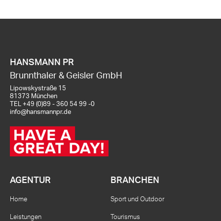
HANSMANN PR
Brunnthaler & Geisler GmbH
Lipowskystraße 15
81373 München
TEL
+49 (0)89 - 360 54 99 -0
info@hansmannpr.de
AGENTUR
BRANCHEN
Home
Sport und Outdoor
Leistungen
Tourismus