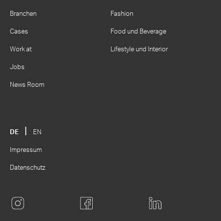
Branchen
Fashion
Cases
Food und Beverage
Work at
Lifestyle und Interior
Jobs
News Room
DE
EN
Impressum
Datenschutz