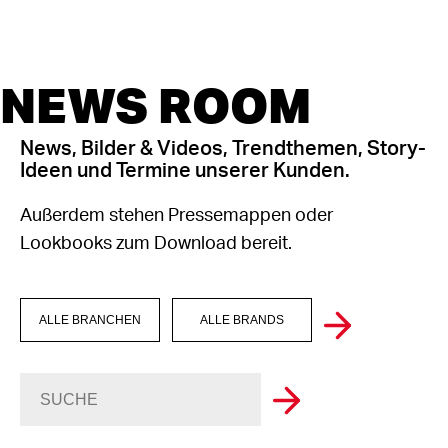
NEWS ROOM
News, Bilder & Videos, Trendthemen, Story-
Ideen und Termine unserer Kunden.
Außerdem stehen Pressemappen oder
Lookbooks zum Download bereit.
ALLE BRANCHEN
ALLE BRANDS