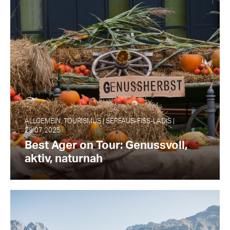
ALLGEMEIN, TOURISMUS | SERFAUS-FISS-LADIS |
29.07.2025
Best Ager on Tour: Genussvoll,
aktiv, naturnah