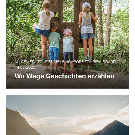
ALLGEMEIN, TOURISMUS | SINGAPORE TOURISM BOARD |
14.07.2025
Wo Wege Geschichten erzählen