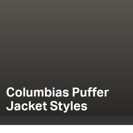
Columbias Puffer
Jacket Styles