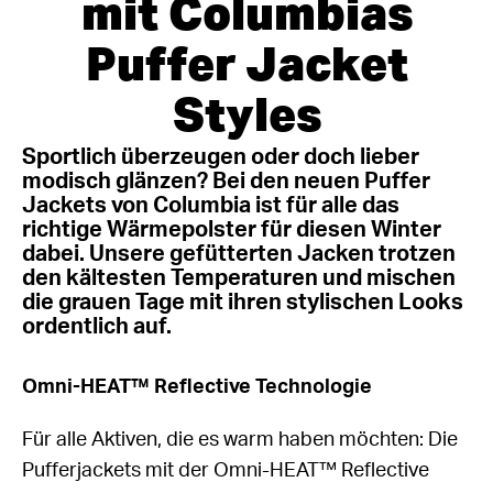
mit Columbias
Puffer Jacket
Styles
Sportlich überzeugen oder doch lieber
modisch glänzen? Bei den neuen Puffer
Jackets von Columbia ist für alle das
richtige Wärmepolster für diesen Winter
dabei. Unsere gefütterten Jacken trotzen
den kältesten Temperaturen und mischen
die grauen Tage mit ihren stylischen Looks
ordentlich auf.
Omni-HEAT™ Reflective Technologie
Für alle Aktiven, die es warm haben möchten: Die
Pufferjackets mit der Omni-HEAT™ Reflective