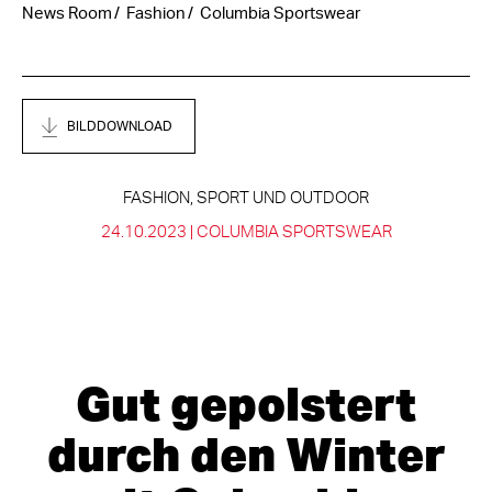
News Room
Fashion
Columbia Sportswear
BILDDOWNLOAD
FASHION, SPORT UND OUTDOOR
24.10.2023 |
COLUMBIA SPORTSWEAR
Gut gepolstert
durch den Winter