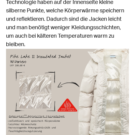
Technologie haben auf der Innenseite kleine
silberne Punkte, welche Körperwärme speichern
und reflektieren. Dadurch sind die Jacken leicht
und man benötigt weniger Kleidungsschichten,
um auch bei kälteren Temperaturen warm zu
bleiben.