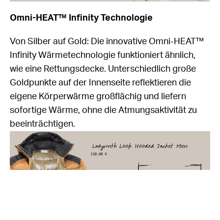
Omni-HEAT™ Infinity Technologie
Von Silber auf Gold: Die innovative Omni-HEAT™
Infinity Wärmetechnologie funktioniert ähnlich,
wie eine Rettungsdecke. Unterschiedlich große
Goldpunkte auf der Innenseite reflektieren die
eigene Körperwärme großflächig und liefern
sofortige Wärme, ohne die Atmungsaktivität zu
beeinträchtigen.