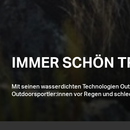
IMMER SCHÖN T
Mit seinen wasserdichten Technologien Ou
Outdoorsportler:innen vor Regen und schlec