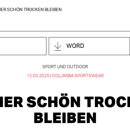
ER SCHÖN TROCKEN BLEIBEN
WORD
SPORT UND OUTDOOR
12.03.2025 |
COLUMBIA SPORTSWEAR
MER SCHÖN TROC
BLEIBEN