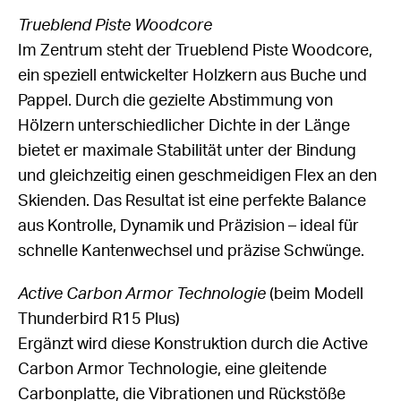
Trueblend Piste Woodcore
Im Zentrum steht der Trueblend Piste Woodcore,
ein speziell entwickelter Holzkern aus Buche und
Pappel. Durch die gezielte Abstimmung von
Hölzern unterschiedlicher Dichte in der Länge
bietet er maximale Stabilität unter der Bindung
und gleichzeitig einen geschmeidigen Flex an den
Skienden. Das Resultat ist eine perfekte Balance
aus Kontrolle, Dynamik und Präzision – ideal für
schnelle Kantenwechsel und präzise Schwünge.
Active Carbon Armor Technologie
(beim Modell
Thunderbird R15 Plus)
Ergänzt wird diese Konstruktion durch die Active
Carbon Armor Technologie, eine gleitende
Carbonplatte, die Vibrationen und Rückstöße