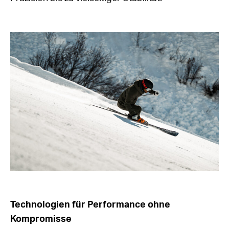
Technologien für Performance ohne
Kompromisse