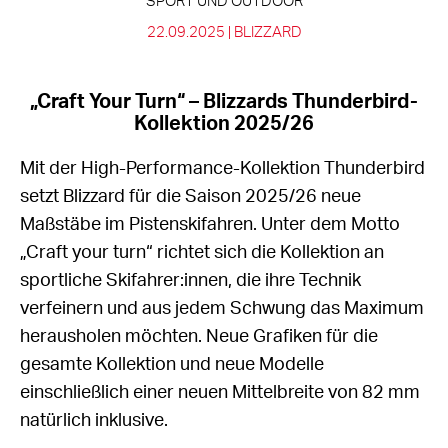
SPORT UND OUTDOOR
22.09.2025 |
BLIZZARD
„Craft Your Turn“ – Blizzards Thunderbird-
Kollektion 2025/26
Mit der High-Performance-Kollektion Thunderbird
setzt Blizzard für die Saison 2025/26 neue
Maßstäbe im Pistenskifahren. Unter dem Motto
„Craft your turn“ richtet sich die Kollektion an
sportliche Skifahrer:innen, die ihre Technik
verfeinern und aus jedem Schwung das Maximum
herausholen möchten. Neue Grafiken für die
gesamte Kollektion und neue Modelle
einschließlich einer neuen Mittelbreite von 82 mm
natürlich inklusive.