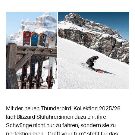
Mit der neuen Thunderbird-Kollektion 2025/26
lädt Blizzard Skifahrer:innen dazu ein, ihre
Schwünge nicht nur zu fahren, sondern sie zu
perfektionieren. „Craft your turn“ steht für das