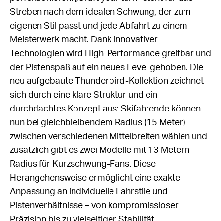
Streben nach dem idealen Schwung, der zum
eigenen Stil passt und jede Abfahrt zu einem
Meisterwerk macht. Dank innovativer
Technologien wird High-Performance greifbar und
der Pistenspaß auf ein neues Level gehoben. Die
neu aufgebaute Thunderbird-Kollektion zeichnet
sich durch eine klare Struktur und ein
durchdachtes Konzept aus: Skifahrende können
nun bei gleichbleibendem Radius (15 Meter)
zwischen verschiedenen Mittelbreiten wählen und
zusätzlich gibt es zwei Modelle mit 13 Metern
Radius für Kurzschwung-Fans. Diese
Herangehensweise ermöglicht eine exakte
Anpassung an individuelle Fahrstile und
Pistenverhältnisse – von kompromissloser
Präzision bis zu vielseitiger Stabilität.