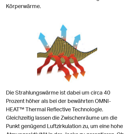
Körperwärme.
Die Strahlungswärme ist dabei um circa 40
Prozent höher als bei der bewährten OMNI-
HEAT™ Thermal Reflective Technologie.
Gleichzeitig lassen die Zwischenräume um die
Punkt genügend Luftzirkulation zu, um eine hohe