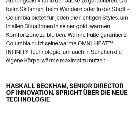
Atmungsaktivität in der Jacke zu garantieren. Ob
beim Skifahren, beim Wandern oder in der Stadt –
Columbia bietet für jeden die richtigen Styles, um
in allen Situationen in seiner gold-warmen
Komfortzone zu bleiben. Warme Füße garantiert:
Columbia nutzt seine warme OMNI-HEAT™
INFINITY Technologie, um auch in Schuhen die
eigene Körperwärme maximal zu nutzen.
HASKALL BECKHAM, SENIOR DIRECTOR
OF INNOVATION, SPRICHT ÜBER DIE NEUE
TECHNOLOGIE