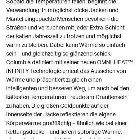
Sobald die Temperaturen fallen, beginnt die
Verwandlung: In möglichst dicke Jacken und
Mäntel eingepackte Menschen bevölkern die
Straßen und versuchen mit jeder Extra-Schicht
der kalten Jahreszeit zu trotzen und möglichst
warm zu bleiben. Dabei kann Wärme so einfach
sein – und gleichzeitig so glänzend schick:
Columbia definiert mit seiner neuen OMNI-HEAT™
INFINITY Technologie erneut das Aussehen von
Wärme und präsentiert zugleich einen
intelligenten und besseren Weg, um auch bei den
kältesten Temperaturen Freude am Draußensein
zu haben. Die großen Goldpunkte auf der
Innenseite der Jacke reflektieren die eigene
Körperwärme großflächig – ähnlich wie bei einer
Rettungsdecke – und liefern sofortige Wärme,