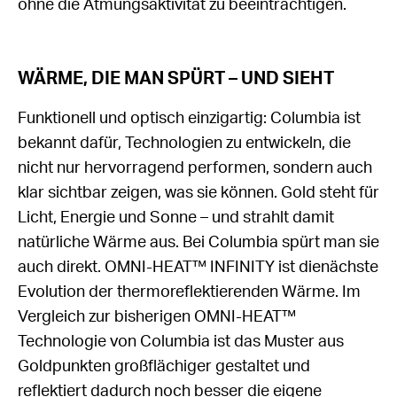
ohne die Atmungsaktivität zu beeinträchtigen.
WÄRME, DIE MAN SPÜRT – UND SIEHT
Funktionell und optisch einzigartig: Columbia ist
bekannt dafür, Technologien zu entwickeln, die
nicht nur hervorragend performen, sondern auch
klar sichtbar zeigen, was sie können. Gold steht für
Licht, Energie und Sonne – und strahlt damit
natürliche Wärme aus. Bei Columbia spürt man sie
auch direkt. OMNI-HEAT™ INFINITY ist dienächste
Evolution der thermoreflektierenden Wärme. Im
Vergleich zur bisherigen OMNI-HEAT™
Technologie von Columbia ist das Muster aus
Goldpunkten großflächiger gestaltet und
reflektiert dadurch noch besser die eigene