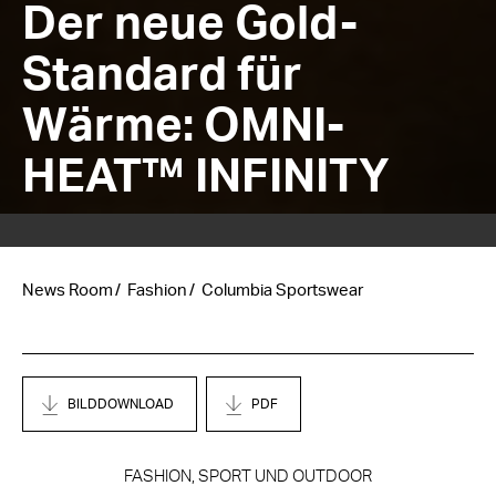
Der neue Gold-
Standard für
Wärme: OMNI-
HEAT™ INFINITY
News Room
Fashion
Columbia Sportswear
BILDDOWNLOAD
PDF
FASHION, SPORT UND OUTDOOR