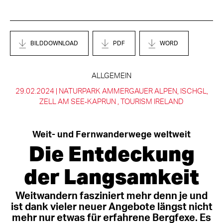
BILDDOWNLOAD
PDF
WORD
ALLGEMEIN
29.02.2024 |
NATURPARK AMMERGAUER ALPEN
ISCHGL
ZELL AM SEE‑KAPRUN
TOURISM IRELAND
Weit- und Fernwanderwege weltweit
Die Entdeckung
der Langsamkeit
Weitwandern fasziniert mehr denn je und
ist dank vieler neuer Angebote längst nicht
mehr nur etwas für erfahrene Bergfexe. Es