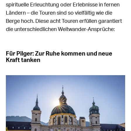
spirituelle Erleuchtung oder Erlebnisse in fernen
Ländern – die Touren sind so vielfältig wie die
Berge hoch. Diese acht Touren erfüllen garantiert
die unterschiedlichen Weitwander-Ansprüche:
Für Pilger: Zur Ruhe kommen und neue
Kraft tanken