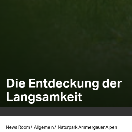
Die Entdeckung der
Langsamkeit
News Room
Allgemein
Naturpark Ammergauer Alpen