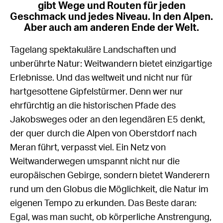
gibt Wege und Routen für jeden
Geschmack und jedes Niveau. In den Alpen.
Aber auch am anderen Ende der Welt.
Tagelang spektakuläre Landschaften und
unberührte Natur: Weitwandern bietet einzigartige
Erlebnisse. Und das weltweit und nicht nur für
hartgesottene Gipfelstürmer. Denn wer nur
ehrfürchtig an die historischen Pfade des
Jakobsweges oder an den legendären E5 denkt,
der quer durch die Alpen von Oberstdorf nach
Meran führt, verpasst viel. Ein Netz von
Weitwanderwegen umspannt nicht nur die
europäischen Gebirge, sondern bietet Wanderern
rund um den Globus die Möglichkeit, die Natur im
eigenen Tempo zu erkunden. Das Beste daran:
Egal, was man sucht, ob körperliche Anstrengung,