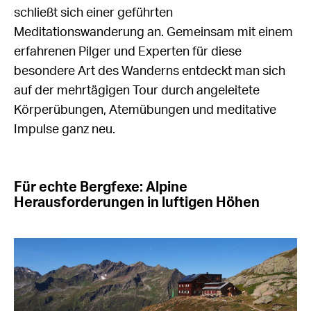
schließt sich einer geführten
Meditationswanderung an. Gemeinsam mit einem
erfahrenen Pilger und Experten für diese
besondere Art des Wanderns entdeckt man sich
auf der mehrtägigen Tour durch angeleitete
Körperübungen, Atemübungen und meditative
Impulse ganz neu.
Für echte Bergfexe: Alpine
Herausforderungen in luftigen Höhen