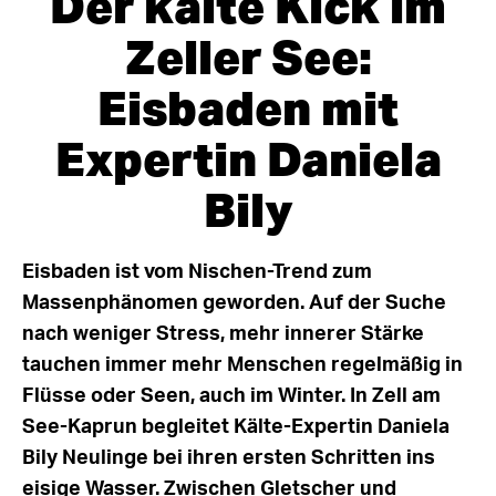
Der kalte Kick im
Zeller See:
Eisbaden mit
Expertin Daniela
Bily
Eisbaden ist vom Nischen-Trend zum
Massenphänomen geworden. Auf der Suche
nach weniger Stress, mehr innerer Stärke
tauchen immer mehr Menschen regelmäßig in
Flüsse oder Seen, auch im Winter. In Zell am
See-Kaprun begleitet Kälte-Expertin Daniela
Bily Neulinge bei ihren ersten Schritten ins
eisige Wasser. Zwischen Gletscher und