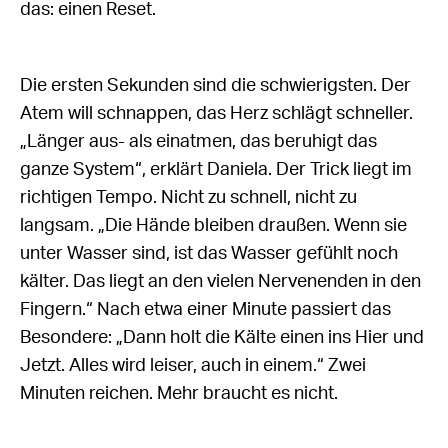
das: einen Reset.
Die ersten Sekunden sind die schwierigsten. Der
Atem will schnappen, das Herz schlägt schneller.
„Länger aus- als einatmen, das beruhigt das
ganze System“, erklärt Daniela. Der Trick liegt im
richtigen Tempo. Nicht zu schnell, nicht zu
langsam. „Die Hände bleiben draußen. Wenn sie
unter Wasser sind, ist das Wasser gefühlt noch
kälter. Das liegt an den vielen Nervenenden in den
Fingern.“ Nach etwa einer Minute passiert das
Besondere: „Dann holt die Kälte einen ins Hier und
Jetzt. Alles wird leiser, auch in einem.“ Zwei
Minuten reichen. Mehr braucht es nicht.