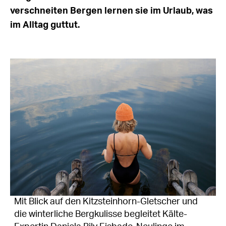
verschneiten Bergen lernen sie im Urlaub, was
im Alltag guttut.
Mit Blick auf den Kitzsteinhorn-Gletscher und
die winterliche Bergkulisse begleitet Kälte-