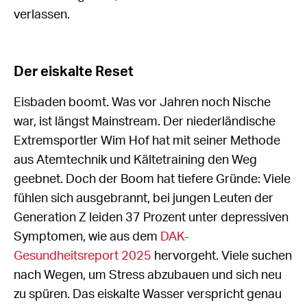
verlassen.
Der eiskalte Reset
Eisbaden boomt. Was vor Jahren noch Nische
war, ist längst Mainstream. Der niederländische
Extremsportler Wim Hof hat mit seiner Methode
aus Atemtechnik und Kältetraining den Weg
geebnet. Doch der Boom hat tiefere Gründe: Viele
fühlen sich ausgebrannt, bei jungen Leuten der
Generation Z leiden 37 Prozent unter depressiven
Symptomen, wie aus dem
DAK-
Gesundheitsreport 2025
hervorgeht. Viele suchen
nach Wegen, um Stress abzubauen und sich neu
zu spüren. Das eiskalte Wasser verspricht genau