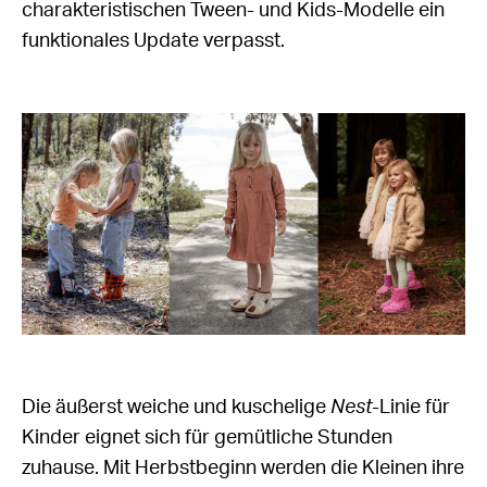
charakteristischen Tween- und Kids-Modelle ein
funktionales Update verpasst.
Die äußerst weiche und kuschelige
Nest
-Linie für
Kinder eignet sich für gemütliche Stunden
zuhause. Mit Herbstbeginn werden die Kleinen ihre