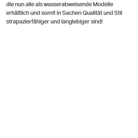
die nun alle als wasserabweisende Modelle
erhältlich und somit in Sachen Qualität und Stil
strapazierfähiger und langlebiger sind!