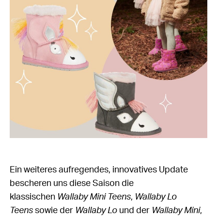
Ein weiteres aufregendes, innovatives Update
bescheren uns diese Saison die
klassischen
Wallaby Mini Teens
,
Wallaby Lo
Teens
sowie der
Wallaby Lo
und der
Wallaby Mini
,