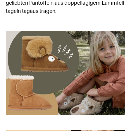
geliebten Pantoffeln aus doppellagigem Lammfell
tagein tagaus tragen.