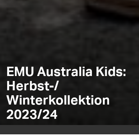
EMU Australia Kids:
Herbst-/
Winterkollektion
2023/24