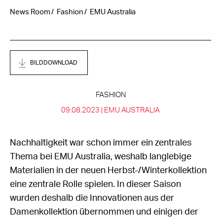
News Room
Fashion
EMU Australia
BILDDOWNLOAD
FASHION
09.08.2023 |
EMU AUSTRALIA
Nachhaltigkeit war schon immer ein zentrales
Thema bei EMU Australia, weshalb langlebige
Materialien in der neuen Herbst-/Winterkollektion
eine zentrale Rolle spielen. In dieser Saison
wurden deshalb die Innovationen aus der
Damenkollektion übernommen und einigen der