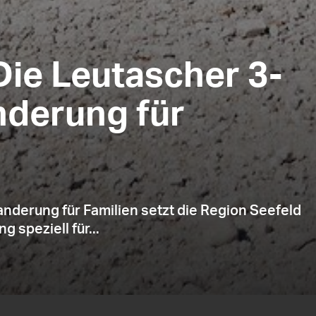
ie Leutascher 3-
derung für
derung für Familien setzt die Region Seefeld
 speziell für...