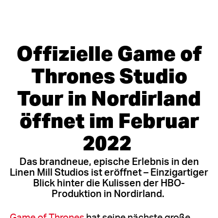
Offizielle Game of
Thrones Studio
Tour in Nordirland
öffnet im Februar
2022
Das brandneue, epische Erlebnis in den
Linen Mill Studios ist eröffnet – Einzigartiger
Blick hinter die Kulissen der HBO-
Produktion in Nordirland.