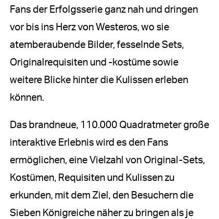
Fans der Erfolgsserie ganz nah und dringen
vor bis ins Herz von Westeros, wo sie
atemberaubende Bilder, fesselnde Sets,
Originalrequisiten und -kostüme sowie
weitere Blicke hinter die Kulissen erleben
können.
Das brandneue, 110.000 Quadratmeter große
interaktive Erlebnis wird es den Fans
ermöglichen, eine Vielzahl von Original-Sets,
Kostümen, Requisiten und Kulissen zu
erkunden, mit dem Ziel, den Besuchern die
Sieben Königreiche näher zu bringen als je