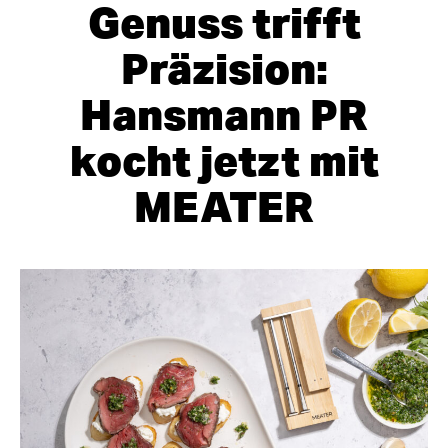
Genuss trifft
Präzision:
Hansmann PR
kocht jetzt mit
MEATER