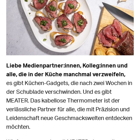
Liebe Medienpartner:innen, Kolleg:innen und
alle, die in der Küche manchmal verzweifeln,
es gibt Küchen-Gadgets, die nach zwei Wochen in
der Schublade verschwinden. Und es gibt
MEATER. Das kabellose Thermometer ist der
verlässliche Partner für alle, die mit Präzision und
Leidenschaft neue Geschmackswelten entdecken
möchten.