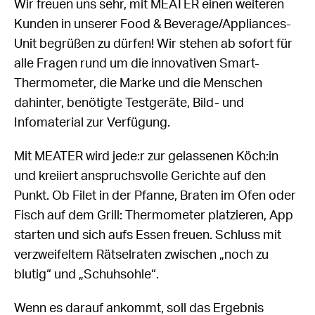
Wir freuen uns sehr, mit MEATER einen weiteren
Kunden in unserer Food & Beverage/Appliances-
Unit begrüßen zu dürfen! Wir stehen ab sofort für
alle Fragen rund um die innovativen Smart-
Thermometer, die Marke und die Menschen
dahinter, benötigte Testgeräte, Bild- und
Infomaterial zur Verfügung.
Mit MEATER wird jede:r zur gelassenen Köch:in
und kreiiert anspruchsvolle Gerichte auf den
Punkt. Ob Filet in der Pfanne, Braten im Ofen oder
Fisch auf dem Grill: Thermometer platzieren, App
starten und sich aufs Essen freuen. Schluss mit
verzweifeltem Rätselraten zwischen „noch zu
blutig“ und „Schuhsohle“.
Wenn es darauf ankommt, soll das Ergebnis