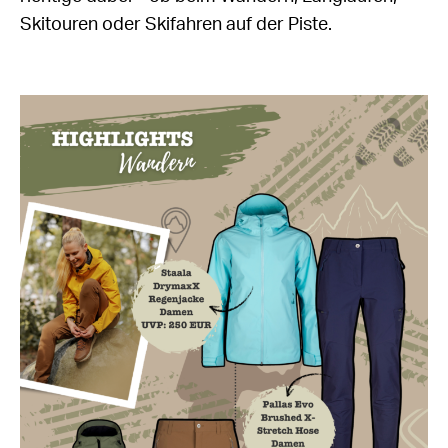
Skitouren oder Skifahren auf der Piste.