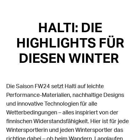
HALTI: DIE
HIGHLIGHTS FÜR
DIESEN WINTER
Die Saison FW24 setzt Halti auf leichte
Performance-Materialien, nachhaltige Designs
und innovative Technologien für alle
Wetterbedingungen – alles inspiriert von der
finnischen Widerstandsfähigkeit. Hier ist für jede
Wintersportlerin und jeden Wintersportler das
richtige dabei – ob beim Wandern, Langlaufen,