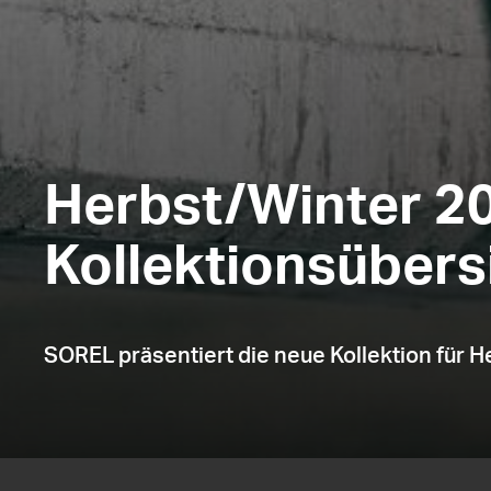
Herbst/Winter 2
Kollektionsübers
SOREL präsentiert die neue Kollektion für H