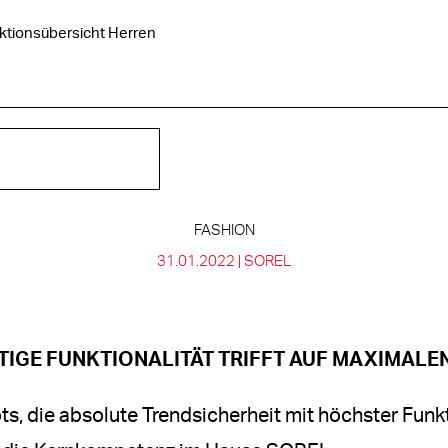
ktionsübersicht Herren
FASHION
31.01.2022 |
SOREL
IGE FUNKTIONALITÄT TRIFFT AUF MAXIMALE
ts, die absolute Trendsicherheit mit höchster Funkt