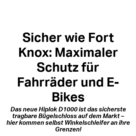
Sicher wie Fort
Knox: Maximaler
Schutz für
Fahrräder und E-
Bikes
Das neue Hiplok D1000 ist das sicherste
tragbare Bügelschloss auf dem Markt –
hier kommen selbst Winkelschleifer an ihre
Grenzen!