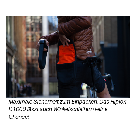
Maximale Sicherheit zum Einpacken: Das Hiplok
D1000 lässt auch Winkelschleifern keine
Chance!