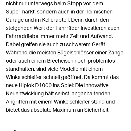
nicht nur unterwegs beim Stopp vor dem
Supermarkt, sondern auch in der heimischen
Garage und im Kellerabteil. Denn durch den
steigenden Wert der Fahrräder investieren auch
Fahrraddiebe immer mehr Zeit und Aufwand.
Dabei greifen sie auch zu schwerem Gerät:
Während die meisten Bügelschlösser einer Zange
oder auch einem Brecheisen noch problemlos
standhalten, sind viele Modelle mit einem
Winkelschleifer schnell geöffnet. Da kommt das
neue Hiplok D1000 ins Spiel: Die innovative
Neuentwicklung hält selbst langanhaltenden
Angriffen mit einem Winkelschleifer stand und
bietet das absolute Maximum an Sicherheit.