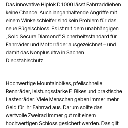
Das innovative Hiplok D1000 lässt Fahrraddieben
keine Chance: Auch langanhaltende Angriffe mit
einem Winkelschleifer sind kein Problem für das
neue Bügelschloss. Es ist mit dem unabhängigen
„Sold Secure Diamond“ Sicherheitsstandard für
Fahrräder und Motorräder ausgezeichnet – und
damit das Nonplusultra in Sachen
Diebstahlschutz.
Hochwertige Mountainbikes, pfeilschnelle
Rennräder, leistungsstarke E-Bikes und praktische
Lastenräder: Viele Menschen geben immer mehr
Geld für ihr Fahrrad aus. Darum sollte das
wertvolle Zweirad immer gut mit einem
hochwertigen Schloss gesichert werden. Das gilt