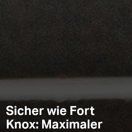
Sicher wie Fort
Knox: Maximaler