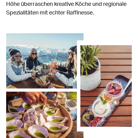
Höhe überraschen kreative Köche und regionale
Spezialitäten mit echter Raffinesse.