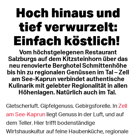
Hoch hinaus und
tief verwurzelt:
Einfach köstlich!
Vom höchstgelegenen Restaurant
Salzburgs auf dem Kitzsteinhorn über das
neu renovierte Berghotel Schmittenhöhe
bis hin zu regionalen Genüssen im Tal – Zell
am See-Kaprun verbindet authentische
Kulinarik mit gelebter Regionalität in allen
Höhenlagen. Natürlich auch im Tal.
Gletscherluft. Gipfelgenuss. Gebirgsforelle. In
Zell
am See-Kaprun
liegt Genuss in der Luft, und auf
dem Teller. Hier trifft bodenständige
Wirtshauskultur auf feine Haubenküche, regionale