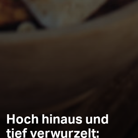
Hoch hinaus und
tief verwurzelt: