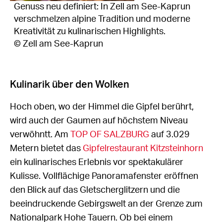
Genuss neu definiert: In Zell am See-Kaprun
verschmelzen alpine Tradition und moderne
Kreativität zu kulinarischen Highlights.
© Zell am See-Kaprun
Kulinarik über den Wolken
Hoch oben, wo der Himmel die Gipfel berührt,
wird auch der Gaumen auf höchstem Niveau
verwöhntt. Am
TOP OF SALZBURG
auf 3.029
Metern bietet das
Gipfelrestaurant Kitzsteinhorn
ein kulinarisches Erlebnis vor spektakulärer
Kulisse. Vollflächige Panoramafenster eröffnen
den Blick auf das Gletscherglitzern und die
beeindruckende Gebirgswelt an der Grenze zum
Nationalpark Hohe Tauern. Ob bei einem