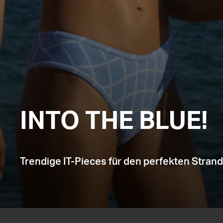
INTO THE BLUE!
Trendige IT-Pieces für den perfekten Stran