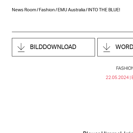
News Room
Fashion
EMU Australia
INTO THE BLUE!
BILDDOWNLOAD
WOR
FASHION
22.05.2024 |