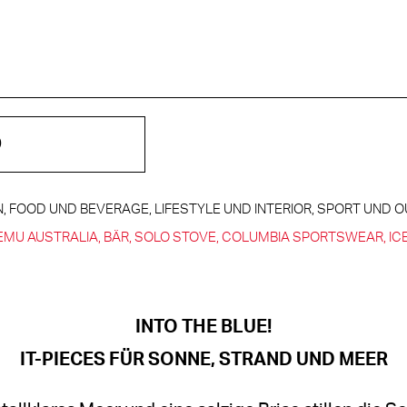
D
, FOOD UND BEVERAGE, LIFESTYLE UND INTERIOR, SPORT UND
EMU AUSTRALIA
BÄR
SOLO STOVE
COLUMBIA SPORTSWEAR
IC
INTO THE BLUE!
IT-PIECES FÜR SONNE, STRAND UND MEER