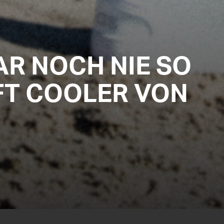
AR NOCH NIE SO
OFT COOLER VON