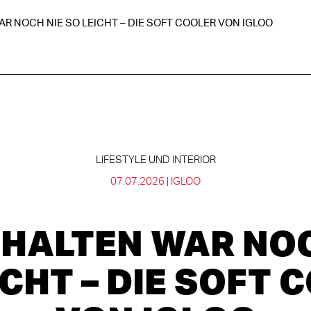
R NOCH NIE SO LEICHT – DIE SOFT COOLER VON IGLOO
LIFESTYLE UND INTERIOR
07.07.2026 |
IGLOO
 HALTEN WAR NOC
ICHT – DIE SOFT 