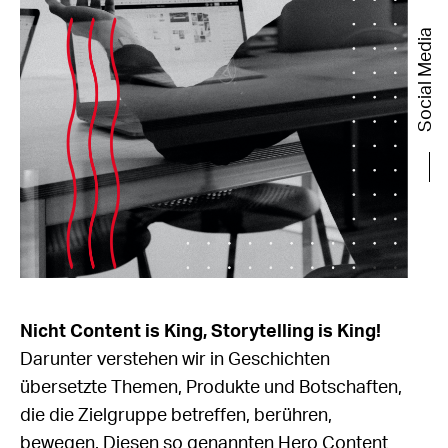
Social Media
Nicht Content is King, Storytelling is King!
Darunter verstehen wir in Geschichten
übersetzte Themen, Produkte und Botschaften,
die die Zielgruppe betreffen, berühren,
bewegen. Diesen so genannten Hero Content