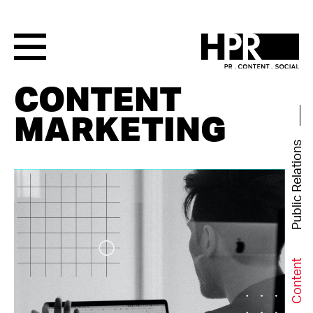
CONTENT
MARKETING
Public Relations
Content