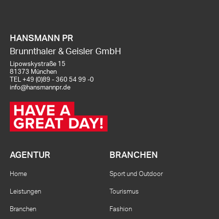
HANSMANN PR
Brunnthaler & Geisler GmbH
Lipowskystraße 15
81373 München
TEL
+49 (0)89 - 360 54 99 -0
info@hansmannpr.de
AGENTUR
BRANCHEN
Home
Sport und Outdoor
Leistungen
Tourismus
Branchen
Fashion