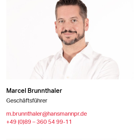
Marcel Brunnthaler
Geschäftsführer
m.brunnthaler@hansmannpr.de
+49 (0)89 – 360 54 99-11