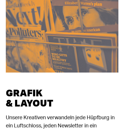
GRAFIK
& LAYOUT
Unsere Kreativen verwandeln jede Hüpfburg in
ein Luftschloss, jeden Newsletter in ein