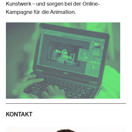
Kunstwerk – und sorgen bei der Online-
Kampagne für die Animation.
KONTAKT