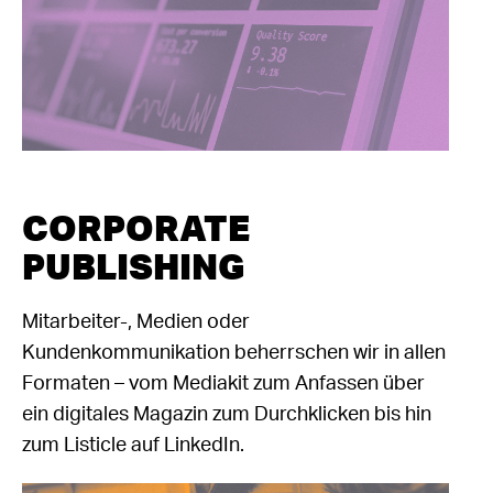
CORPORATE
PUBLISHING
Mitarbeiter-, Medien oder
Kundenkommunikation beherrschen wir in allen
Formaten – vom Mediakit zum Anfassen über
ein digitales Magazin zum Durchklicken bis hin
zum Listicle auf LinkedIn.