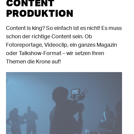
CONTENT
PRODUKTION
Content is king? So einfach ist es nicht! Es muss
schon der richtige Content sein. Ob
Fotoreportage, Videoclip, ein ganzes Magazin
oder Talkshow-Format – wir setzen Ihren
Themen die Krone auf!