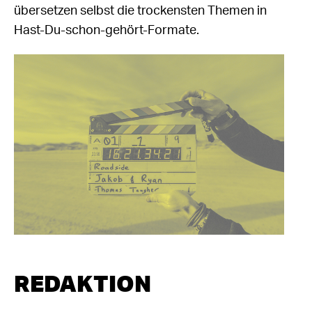
übersetzen selbst die trockensten Themen in
Hast-Du-schon-gehört-Formate.
REDAKTION