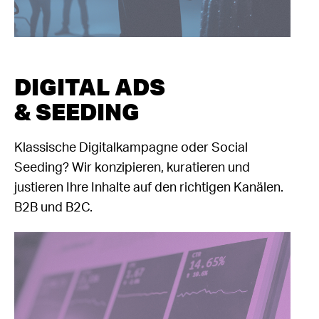
DIGITAL ADS
& SEEDING
Klassische Digitalkampagne oder Social
Seeding? Wir konzipieren, kuratieren und
justieren Ihre Inhalte auf den richtigen Kanälen.
B2B und B2C.