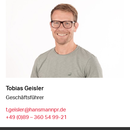
Tobias Geisler
Geschäftsführer
t.geisler@hansmannpr.de
+49 (0)89 – 360 54 99-21