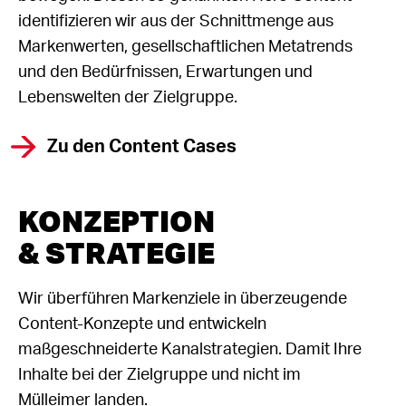
identifizieren wir aus der Schnittmenge aus
Markenwerten, gesellschaftlichen Metatrends
und den Bedürfnissen, Erwartungen und
Lebenswelten der Zielgruppe.
Zu den Content Cases
KONZEPTION
& STRATEGIE
Wir überführen Markenziele in überzeugende
Content-Konzepte und entwickeln
maßgeschneiderte Kanalstrategien. Damit Ihre
Inhalte bei der Zielgruppe und nicht im
Mülleimer landen.