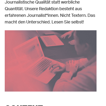
Journalistische Qualität statt werbliche
Quantität. Unsere Redaktion besteht aus
erfahrenen Journalist*innen. Nicht Textern. Das
macht den Unterschied. Lesen Sie selbst!