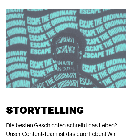
STORYTELLING
Die besten Geschichten schreibt das Leben?
Unser Content-Team ist das pure Leben! Wir