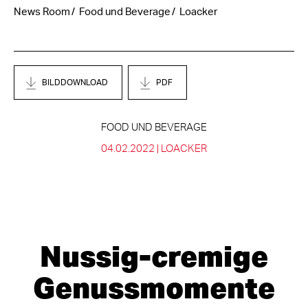
News Room
Food und Beverage
Loacker
BILDDOWNLOAD
PDF
FOOD UND BEVERAGE
04.02.2022 |
LOACKER
Nussig-cremige
Genussmomente