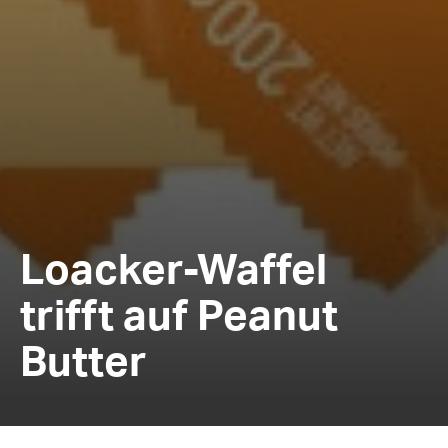
Loacker-Waffel
trifft auf Peanut
Butter