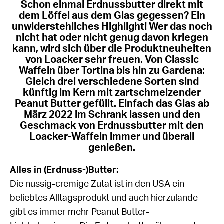
Schon einmal Erdnussbutter direkt mit
dem Löffel aus dem Glas gegessen? Ein
unwiderstehliches Highlight! Wer das noch
nicht hat oder nicht genug davon kriegen
kann, wird sich über die Produktneuheiten
von Loacker sehr freuen. Von Classic
Waffeln über Tortina bis hin zu Gardena:
Gleich drei verschiedene Sorten sind
künftig im Kern mit zartschmelzender
Peanut Butter gefüllt. Einfach das Glas ab
März 2022 im Schrank lassen und den
Geschmack von Erdnussbutter mit den
Loacker-Waffeln immer und überall
genießen.
Alles in (Erdnuss-)Butter:
Die nussig-cremige Zutat ist in den USA ein
beliebtes Alltagsprodukt und auch hierzulande
gibt es immer mehr Peanut Butter-