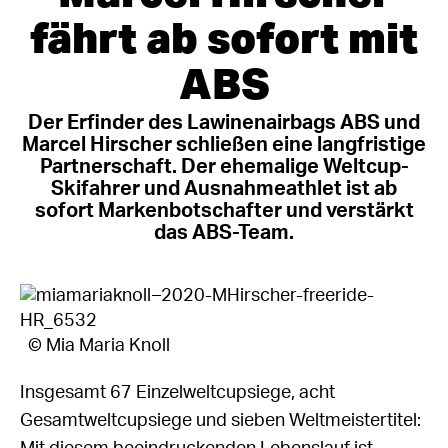
fährt ab sofort mit
ABS
Der Erfinder des Lawinenairbags ABS und
Marcel Hirscher schließen eine langfristige
Partnerschaft. Der ehemalige Weltcup-
Skifahrer und Ausnahmeathlet ist ab
sofort Markenbotschafter und verstärkt
das ABS-Team.
© Mia Maria Knoll
Insgesamt 67 Einzelweltcupsiege, acht
Gesamtweltcupsiege und sieben Weltmeistertitel: