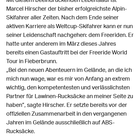
Mit diesem beeindruckenden Lebenslauf ist
Marcel Hirscher der bisher erfolgreichste Alpin-
Skifahrer aller Zeiten. Nach dem Ende seiner
aktiven Karriere als Weltcup-Skifahrer kann er nun
seiner Leidenschaft nachgehen: dem Freeriden. Er
hatte unter anderem im März dieses Jahres
bereits einen Gastauftritt bei der Freeride World
Tour in Fieberbrunn.
„Bei den neuen Abenteuern im Gelände, an die ich
mich nun wage, war es mir von Anfang an extrem
wichtig, den kompetentesten und verlässlichsten
Partner für Lawinen-Rucksäcke an meiner Seite zu
haben”, sagte Hirscher. Er setzte bereits vor der
offiziellen Zusammenarbeit in den vergangenen
Jahren im Gelände ausschließlich auf ABS-
Rucksäcke.