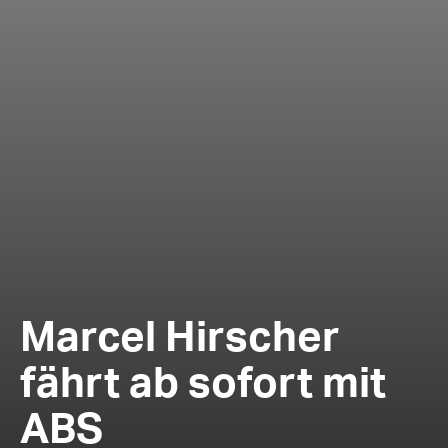
Marcel Hirscher
fährt ab sofort mit
ABS