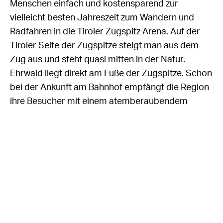
Menschen einfach und kostensparend zur
vielleicht besten Jahreszeit zum Wandern und
Radfahren in die Tiroler Zugspitz Arena. Auf der
Tiroler Seite der Zugspitze steigt man aus dem
Zug aus und steht quasi mitten in der Natur.
Ehrwald liegt direkt am Fuße der Zugspitze. Schon
bei der Ankunft am Bahnhof empfängt die Region
ihre Besucher mit einem atemberaubendem
Bergpanorama und direkten Blick auf die
Zugspitze.