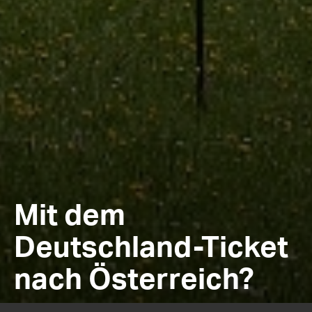
Mit dem
Deutschland-Ticket
nach Österreich?