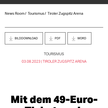
News Room
Tourismus
Tiroler Zugspitz Arena
BILDDOWNLOAD
PDF
WORD
TOURISMUS
03.08.2023 |
TIROLER ZUGSPITZ ARENA
Mit dem 49-Euro-