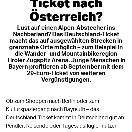
Ticket nach
Österreich?
Lust auf einen Alpen-Abstecher ins
Nachbarland? Das Deutschland-Ticket
macht das auf ausgewählten Strecken in
grenznahe Orte möglich – zum Beispiel in
die Wander- und Mountainbikeregion
Tiroler Zugspitz Arena. Junge Menschen in
Bayern profitieren ab September mit dem
29-Euro-Ticket von weiteren
Vergünstigungen.
Ob zum Shoppen nach Berlin oder zum
Kulturspaziergang nach Bayreuth – das
Deutschland-Ticket kommt in Deutschland gut an.
Pendler, Reisende oder Tagesausflügler nutzen