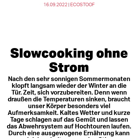
16.09.2022 |
ECOSTOOF
Slowcooking ohne
Strom
Nach den sehr sonnigen Sommermonaten
klopft langsam wieder der Winter an die
Tür. Zeit, sich vorzubereiten. Denn wenn
draußen die Temperaturen sinken, braucht
unser Körper besonders viel
Aufmerksamkeit. Kaltes Wetter und kurze
Tage schlagen auf das Gemüt und lassen
das Abwehrsystem auf Hochtouren laufen.
Durch eine ausgewogene Ernährung kann