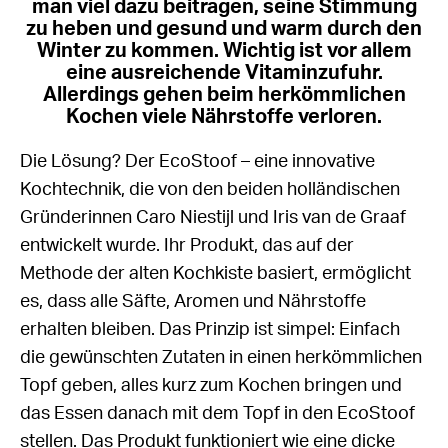
man viel dazu beitragen, seine Stimmung
zu heben und gesund und warm durch den
Winter zu kommen. Wichtig ist vor allem
eine ausreichende Vitaminzufuhr.
Allerdings gehen beim herkömmlichen
Kochen viele Nährstoffe verloren.
Die Lösung? Der EcoStoof – eine innovative
Kochtechnik, die von den beiden holländischen
Gründerinnen Caro Niestijl und Iris van de Graaf
entwickelt wurde. Ihr Produkt, das auf der
Methode der alten Kochkiste basiert, ermöglicht
es, dass alle Säfte, Aromen und Nährstoffe
erhalten bleiben. Das Prinzip ist simpel: Einfach
die gewünschten Zutaten in einen herkömmlichen
Topf geben, alles kurz zum Kochen bringen und
das Essen danach mit dem Topf in den EcoStoof
stellen. Das Produkt funktioniert wie eine dicke