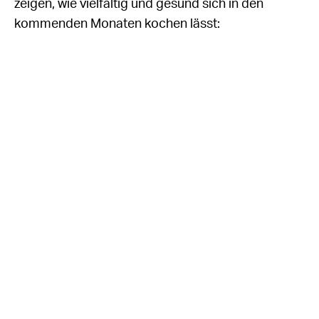
zeigen, wie vielfältig und gesund sich in den
kommenden Monaten kochen lässt: