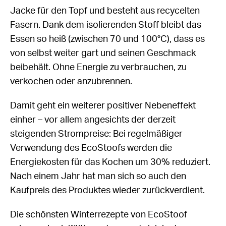
Jacke für den Topf und besteht aus recycelten
Fasern. Dank dem isolierenden Stoff bleibt das
Essen so heiß (zwischen 70 und 100°C), dass es
von selbst weiter gart und seinen Geschmack
beibehält. Ohne Energie zu verbrauchen, zu
verkochen oder anzubrennen.
Damit geht ein weiterer positiver Nebeneffekt
einher – vor allem angesichts der derzeit
steigenden Strompreise: Bei regelmäßiger
Verwendung des EcoStoofs werden die
Energiekosten für das Kochen um 30% reduziert.
Nach einem Jahr hat man sich so auch den
Kaufpreis des Produktes wieder zurückverdient.
Die schönsten Winterrezepte von EcoStoof