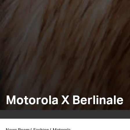
Motorola X Berlinale