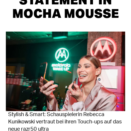
MOCHA MOUSSE
Stylish & Smart: Schauspielerin Rebecca
Kunikowski vertraut bei ihren Touch-ups auf das
neue razr50 ultra