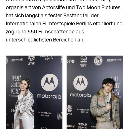
organisiert von Actorslife und Two Moon Pictures,
hat sich längst als fester Bestandteil der
Internationalen Filmfestspiele Berlins etabliert und
zog rund 550 Filmschaffende aus
unterschiedlichsten Bereichen an.