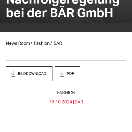
bei der BÄR GmbH
News Room
Fashion
BÄR
BILDDOWNLOAD
PDF
FASHION
16.10.2024 |
BÄR