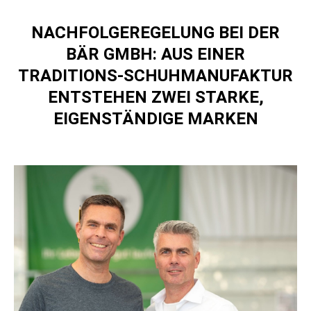
NACHFOLGEREGELUNG BEI DER
BÄR GMBH: AUS EINER
TRADITIONS-SCHUHMANUFAKTUR
ENTSTEHEN ZWEI STARKE,
EIGENSTÄNDIGE MARKEN