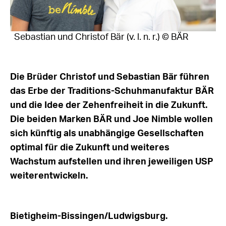
Sebastian und Christof Bär (v. l. n. r.) © BÄR
Die Brüder Christof und Sebastian Bär führen
das Erbe der Traditions-Schuhmanufaktur BÄR
und die Idee der Zehenfreiheit in die Zukunft.
Die beiden Marken BÄR und Joe Nimble wollen
sich künftig als unabhängige Gesellschaften
optimal für die Zukunft und weiteres
Wachstum aufstellen und ihren jeweiligen USP
weiterentwickeln.
Bietigheim-Bissingen/Ludwigsburg.