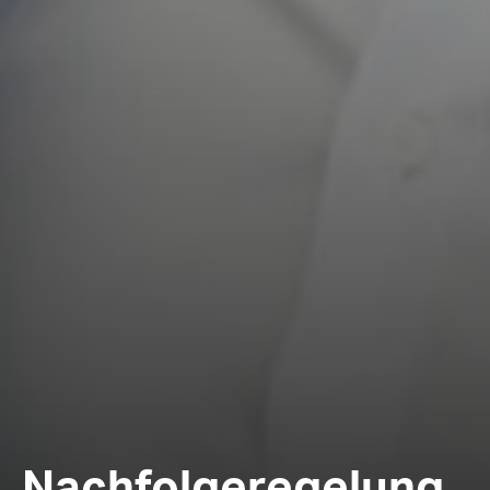
Nachfolgeregelung