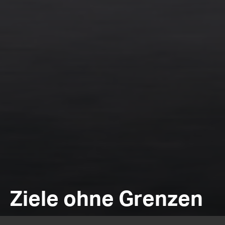
Ziele ohne Grenzen