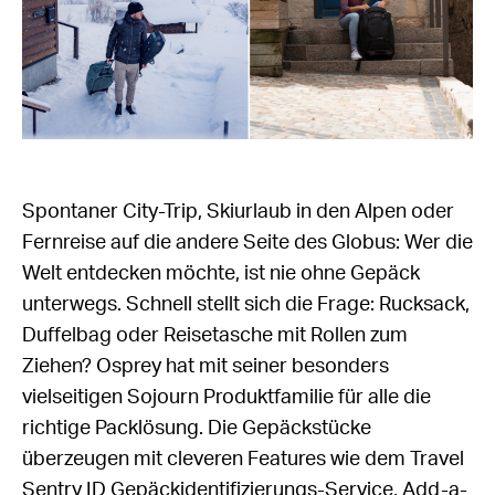
Spontaner City-Trip, Skiurlaub in den Alpen oder
Fernreise auf die andere Seite des Globus: Wer die
Welt entdecken möchte, ist nie ohne Gepäck
unterwegs. Schnell stellt sich die Frage: Rucksack,
Duffelbag oder Reisetasche mit Rollen zum
Ziehen? Osprey hat mit seiner besonders
vielseitigen Sojourn Produktfamilie für alle die
richtige Packlösung. Die Gepäckstücke
überzeugen mit cleveren Features wie dem Travel
Sentry ID Gepäckidentifizierungs-Service, Add-a-