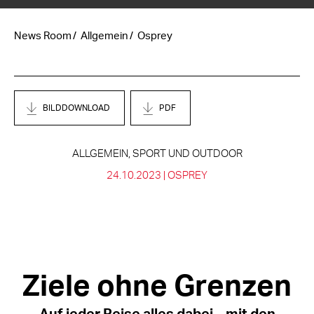
News Room
Allgemein
Osprey
BILDDOWNLOAD
PDF
ALLGEMEIN, SPORT UND OUTDOOR
24.10.2023 |
OSPREY
Ziele ohne Grenzen