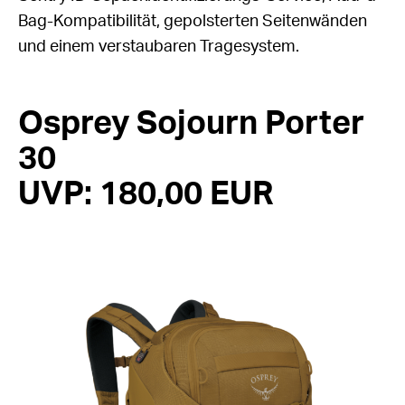
Bag-Kompatibilität, gepolsterten Seitenwänden
und einem verstaubaren Tragesystem.
Osprey Sojourn Porter
30
UVP: 180,00 EUR