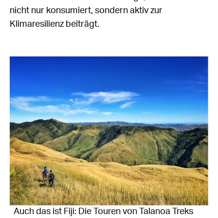
nicht nur konsumiert, sondern aktiv zur
Klimaresilienz beiträgt.
Auch das ist Fiji: Die Touren von Talanoa Treks