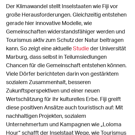
Der Klimawandel stellt Inselstaaten wie Fiji vor
große Herausforderungen. Gleichzeitig entstehen
gerade hier innovative Modelle, wie
Gemeinschaften widerstandsfähiger werden und
Tourismus aktiv zum Schutz der Natur beitragen
kann. So zeigt eine aktuelle
Studie
der Universität
Marburg, dass selbst in Teilumsiedlungen
Chancen für die Gemeinschaft entstehen können.
Viele Dörfer berichteten darin von gestärktem
sozialem Zusammenhalt, besseren
Zukunftsperspektiven und einer neuen
Wertschätzung für ihr kulturelles Erbe. Fiji greift
diese positiven Ansätze auch touristisch auf: Mit
nachhaltigen Projekten, sozialem
Unternehmertum und Kampagnen wie „Loloma
Hour“ schafft der Inselstaat Wege, wie Tourismus