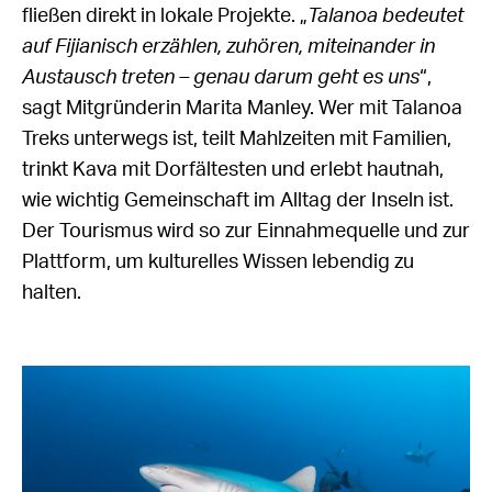
fließen direkt in lokale Projekte. „
Talanoa bedeutet
auf Fijianisch erzählen, zuhören, miteinander in
Austausch treten – genau darum geht es uns
“,
sagt Mitgründerin Marita Manley. Wer mit Talanoa
Treks unterwegs ist, teilt Mahlzeiten mit Familien,
trinkt Kava mit Dorfältesten und erlebt hautnah,
wie wichtig Gemeinschaft im Alltag der Inseln ist.
Der Tourismus wird so zur Einnahmequelle und zur
Plattform, um kulturelles Wissen lebendig zu
halten.