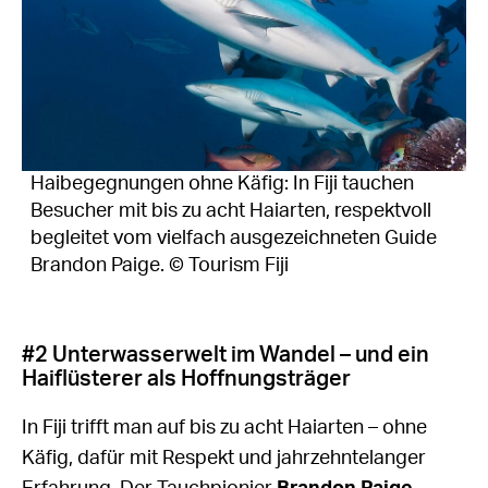
Haibegegnungen ohne Käfig: In Fiji tauchen
Besucher mit bis zu acht Haiarten, respektvoll
begleitet vom vielfach ausgezeichneten Guide
Brandon Paige. © Tourism Fiji
#2 Unterwasserwelt im Wandel – und ein
Haiflüsterer als Hoffnungsträger
In Fiji trifft man auf bis zu acht Haiarten – ohne
Käfig, dafür mit Respekt und jahrzehntelanger