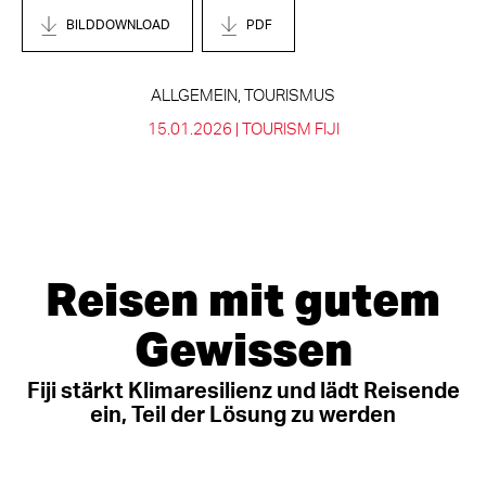
BILDDOWNLOAD
PDF
ALLGEMEIN, TOURISMUS
15.01.2026 |
TOURISM FIJI
Reisen mit gutem
Gewissen
Fiji stärkt Klimaresilienz und lädt Reisende
ein, Teil der Lösung zu werden