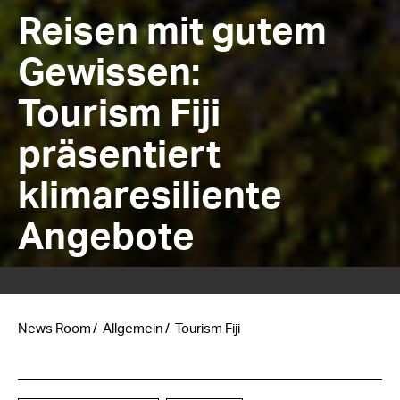
Reisen mit gutem
Gewissen:
Tourism Fiji
präsentiert
klimaresiliente
Angebote
News Room
Allgemein
Tourism Fiji