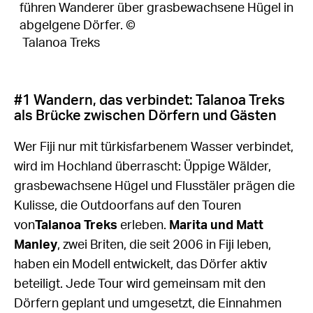
führen Wanderer über grasbewachsene Hügel in
abgelgene Dörfer. ©
Talanoa Treks
#1 Wandern, das verbindet: Talanoa Treks
als Brücke zwischen Dörfern und Gästen
Wer Fiji nur mit türkisfarbenem Wasser verbindet,
wird im Hochland überrascht: Üppige Wälder,
grasbewachsene Hügel und Flusstäler prägen die
Kulisse, die Outdoorfans auf den Touren
von
Talanoa Treks
erleben.
Marita und Matt
Manley
, zwei Briten, die seit 2006 in Fiji leben,
haben ein Modell entwickelt, das Dörfer aktiv
beteiligt. Jede Tour wird gemeinsam mit den
Dörfern geplant und umgesetzt, die Einnahmen