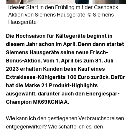
Idealer Start in den Frühling mit der Cashback-
Aktion von Siemens Hausgeräte © Siemens
Hausgeräte
Die Hochsaison für Kältegeräte beginnt in
diesem Jahr schon im April. Denn dann startet
Siemens Hausgeräte seine neue Frisch-
Bonus-Aktion. Vom 1. April bis zum 31. Juli
2023 erhalten Kunden beim Kauf eines
Extraklasse-Kühlgeräts 100 Euro zurück. Dafür
hat die Marke 21 Produkt-Highlights
ausgewählt, darunter auch den Energiespar-
Champion MK69KGNIAA.
Wie kann ich den gestiegenen Verbrauchspreisen
entgegenwirken? Wie schaffe ich es, den