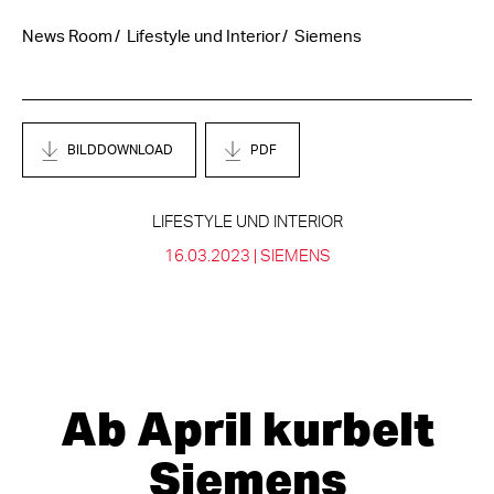
News Room
Lifestyle und Interior
Siemens
BILDDOWNLOAD
PDF
LIFESTYLE UND INTERIOR
16.03.2023 |
SIEMENS
Ab April kurbelt
Siemens