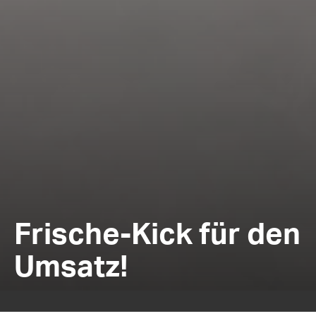
Frische-Kick für den
Umsatz!