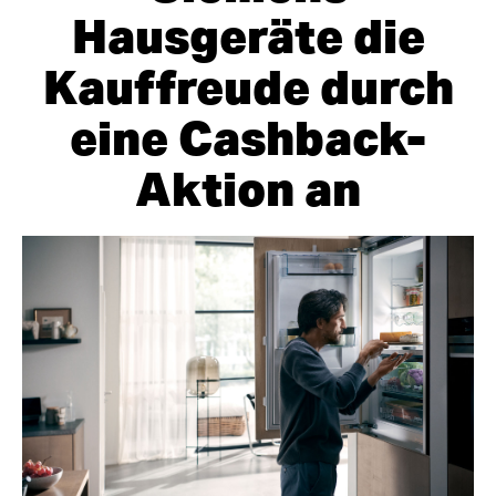
Hausgeräte die
Kauffreude durch
eine Cashback-
Aktion an