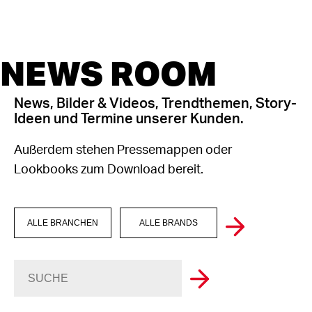
NEWS ROOM
News, Bilder & Videos, Trendthemen, Story-
Ideen und Termine unserer Kunden.
Außerdem stehen Pressemappen oder
Lookbooks zum Download bereit.
ALLE BRANCHEN
ALLE BRANDS