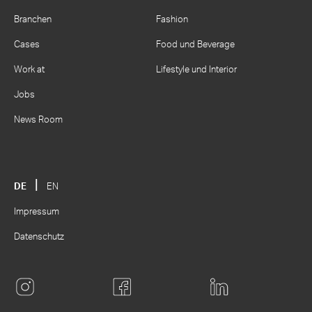
Branchen
Fashion
Cases
Food und Beverage
Work at
Lifestyle und Interior
Jobs
News Room
DE
EN
Impressum
Datenschutz