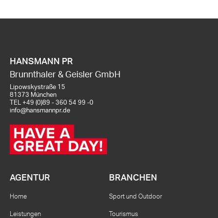
HANSMANN PR
Brunnthaler & Geisler GmbH
Lipowskystraße 15
81373 München
TEL
+49 (0)89 - 360 54 99 -0
info@hansmannpr.de
AGENTUR
BRANCHEN
Home
Sport und Outdoor
Leistungen
Tourismus