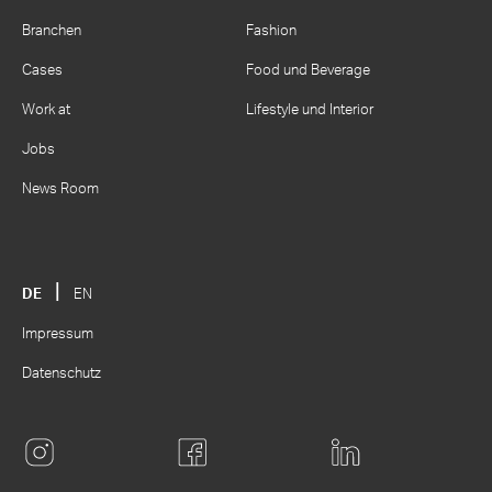
Branchen
Fashion
Cases
Food und Beverage
Work at
Lifestyle und Interior
Jobs
News Room
DE
EN
Impressum
Datenschutz