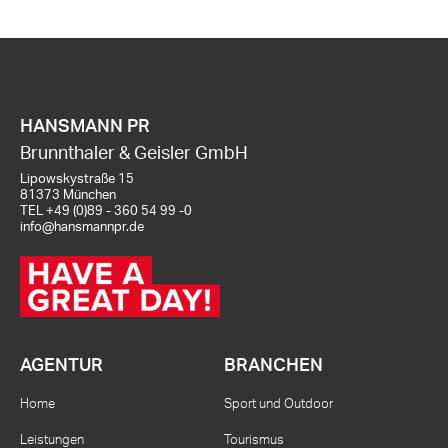
HANSMANN PR
Brunnthaler & Geisler GmbH
Lipowskystraße 15
81373 München
TEL
+49 (0)89 - 360 54 99 -0
info@hansmannpr.de
AGENTUR
BRANCHEN
Home
Sport und Outdoor
Leistungen
Tourismus