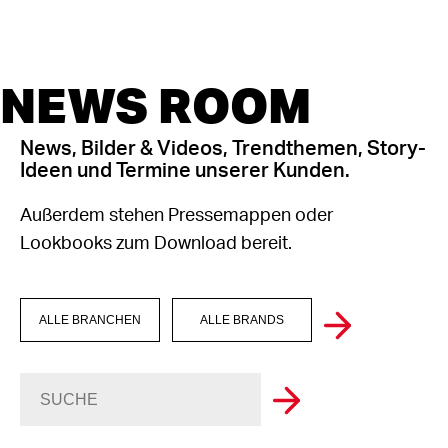
NEWS ROOM
News, Bilder & Videos, Trendthemen, Story-
Ideen und Termine unserer Kunden.
Außerdem stehen Pressemappen oder
Lookbooks zum Download bereit.
ALLE BRANCHEN
ALLE BRANDS