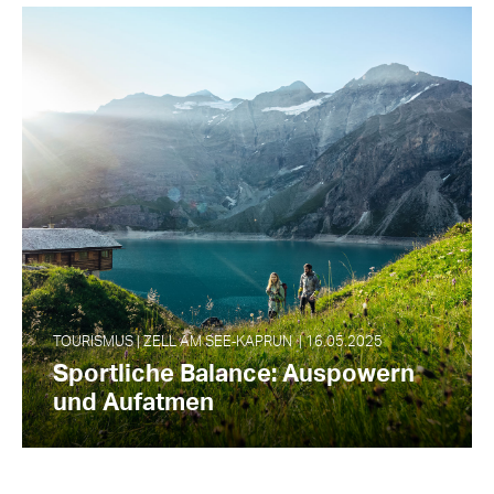
TOURISMUS | ZELL AM SEE‑KAPRUN | 16.05.2025
Sportliche Balance: Auspowern
und Aufatmen