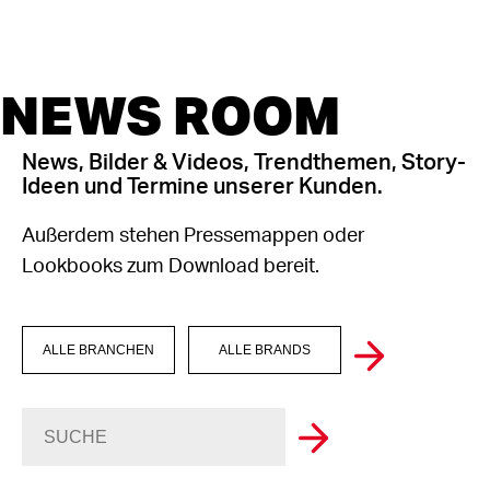
NEWS ROOM
News, Bilder & Videos, Trendthemen, Story-
Ideen und Termine unserer Kunden.
Außerdem stehen Pressemappen oder
Lookbooks zum Download bereit.
ALLE BRANCHEN
ALLE BRANDS