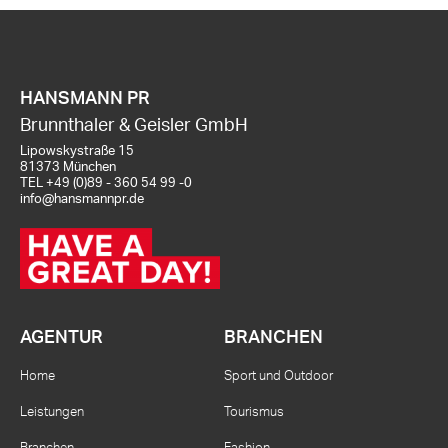
HANSMANN PR
Brunnthaler & Geisler GmbH
Lipowskystraße 15
81373 München
TEL
+49 (0)89 - 360 54 99 -0
info@hansmannpr.de
AGENTUR
BRANCHEN
Home
Sport und Outdoor
Leistungen
Tourismus