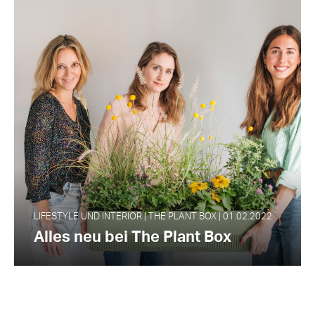
LIFESTYLE UND INTERIOR | THE PLANT BOX | 01.02.2022
Alles neu bei The Plant Box