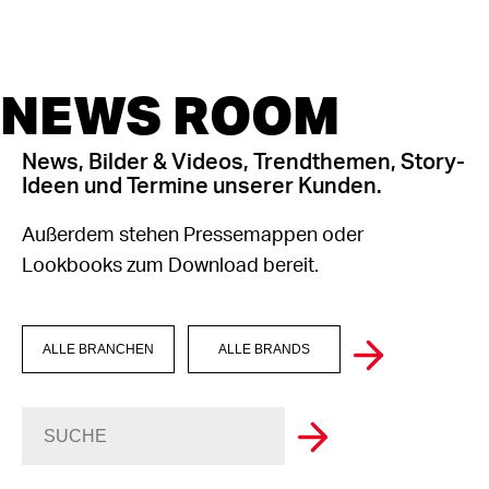
NEWS ROOM
News, Bilder & Videos, Trendthemen, Story-
Ideen und Termine unserer Kunden.
Außerdem stehen Pressemappen oder
Lookbooks zum Download bereit.
ALLE BRANCHEN
ALLE BRANDS