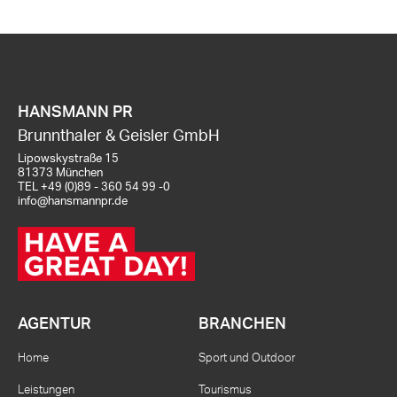
HANSMANN PR
Brunnthaler & Geisler GmbH
Lipowskystraße 15
81373 München
TEL
+49 (0)89 - 360 54 99 -0
info@hansmannpr.de
AGENTUR
BRANCHEN
Home
Sport und Outdoor
Leistungen
Tourismus