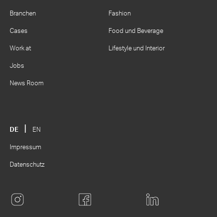
Branchen
Fashion
Cases
Food und Beverage
Work at
Lifestyle und Interior
Jobs
News Room
DE
EN
Impressum
Datenschutz