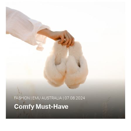
FASHION | EMU AUSTRALIA | 07.08.2024
Comfy Must-Have