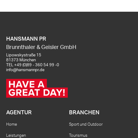
HANSMANN PR
Brunnthaler & Geisler GmbH
Lipowskystraße 15
81373 München
TEL
+49 (0)89 - 360 54 99 -0
info@hansmannpr.de
AGENTUR
BRANCHEN
Home
Sport und Outdoor
Leistungen
Tourismus