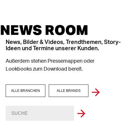
NEWS ROOM
News, Bilder & Videos, Trendthemen, Story-
Ideen und Termine unserer Kunden.
Außerdem stehen Pressemappen oder
Lookbooks zum Download bereit.
ALLE BRANCHEN
ALLE BRANDS