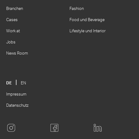
Branchen
Fashion
Cases
Food und Beverage
Work at
Lifestyle und Interior
Jobs
News Room
DE
EN
Impressum
Datenschutz