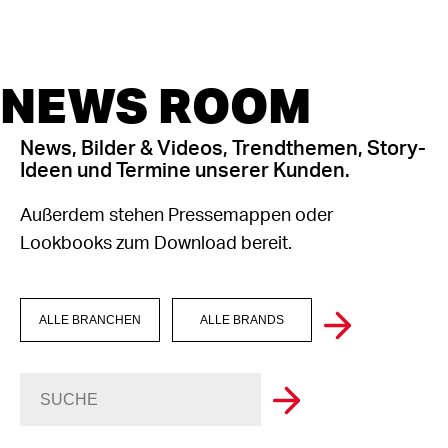
NEWS ROOM
News, Bilder & Videos, Trendthemen, Story-
Ideen und Termine unserer Kunden.
Außerdem stehen Pressemappen oder
Lookbooks zum Download bereit.
ALLE BRANCHEN
ALLE BRANDS