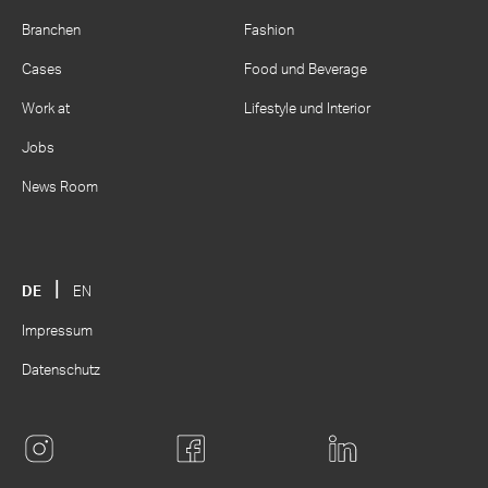
Branchen
Fashion
Cases
Food und Beverage
Work at
Lifestyle und Interior
Jobs
News Room
DE
EN
Impressum
Datenschutz