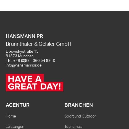
HANSMANN PR
Brunnthaler & Geisler GmbH
Lipowskystraße 15
81373 München
TEL
+49 (0)89 - 360 54 99 -0
info@hansmannpr.de
AGENTUR
BRANCHEN
Home
Sport und Outdoor
Leistungen
Tourismus