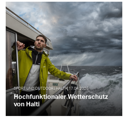
SPORT UND OUTDOOR | HALTI | 17.04.2026
Hochfunktionaler Wetterschutz
von Halti