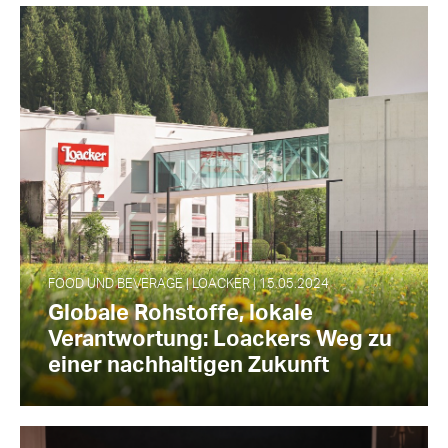
FOOD UND BEVERAGE | LOACKER | 15.05.2024
Globale Rohstoffe, lokale
Verantwortung: Loackers Weg zu
einer nachhaltigen Zukunft