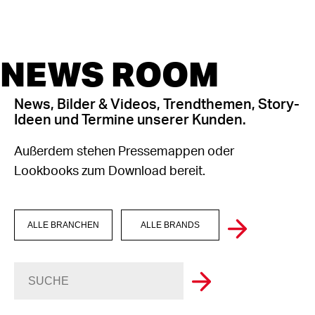
NEWS ROOM
News, Bilder & Videos, Trendthemen, Story-
Ideen und Termine unserer Kunden.
Außerdem stehen Pressemappen oder
Lookbooks zum Download bereit.
ALLE BRANCHEN
ALLE BRANDS