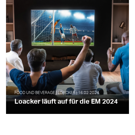
FOOD UND BEVERAGE | LOACKER | 16.02.2024
Loacker läuft auf für die EM 2024