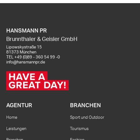
HANSMANN PR
Brunnthaler & Geisler GmbH
Lipowskystraße 15
81373 München
TEL
+49 (0)89 - 360 54 99 -0
info@hansmannpr.de
AGENTUR
BRANCHEN
Home
Sport und Outdoor
Leistungen
Tourismus