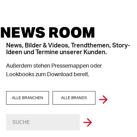
NEWS ROOM
News, Bilder & Videos, Trendthemen, Story-
Ideen und Termine unserer Kunden.
Außerdem stehen Pressemappen oder
Lookbooks zum Download bereit.
ALLE BRANCHEN
ALLE BRANDS