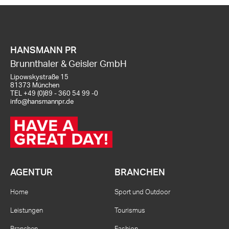
HANSMANN PR
Brunnthaler & Geisler GmbH
Lipowskystraße 15
81373 München
TEL
+49 (0)89 - 360 54 99 -0
info@hansmannpr.de
AGENTUR
BRANCHEN
Home
Sport und Outdoor
Leistungen
Tourismus