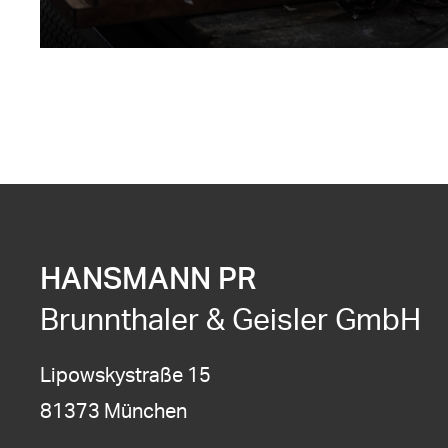
HANSMANN PR
Brunnthaler & Geisler GmbH
Lipowskystraße 15
81373 München