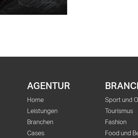
AGENTUR
BRANC
Home
Sport und 
Leistungen
Tourismus
Branchen
Fashion
Cases
Food und B