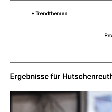
+ Trendthemen
Pro
Ergebnisse für Hutschenreut