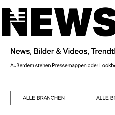
NEWS
News, Bilder & Videos, Trend
Außerdem stehen Pressemappen oder Lookbo
ALLE BRANCHEN
ALLE 