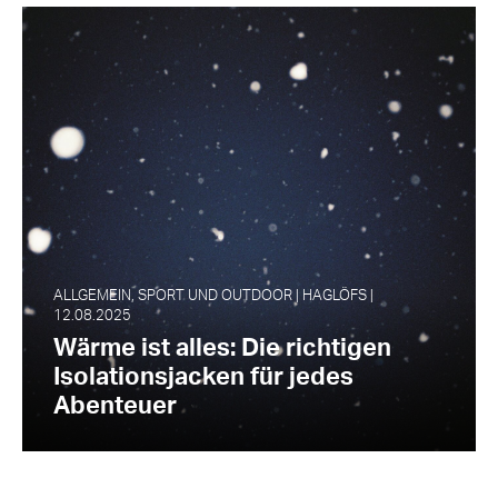
ALLGEMEIN, SPORT UND OUTDOOR | HAGLÖFS |
12.08.2025
Wärme ist alles: Die richtigen
Isolationsjacken für jedes
Abenteuer