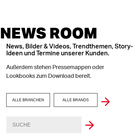
NEWS ROOM
News, Bilder & Videos, Trendthemen, Story-
Ideen und Termine unserer Kunden.
Außerdem stehen Pressemappen oder
Lookbooks zum Download bereit.
ALLE BRANCHEN
ALLE BRANDS