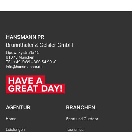
HANSMANN PR
Brunnthaler & Geisler GmbH
Lipowskystraße 15
81373 München
TEL
+49 (0)89 - 360 54 99 -0
info@hansmannpr.de
AGENTUR
BRANCHEN
Home
Sport und Outdoor
Leistungen
Tourismus