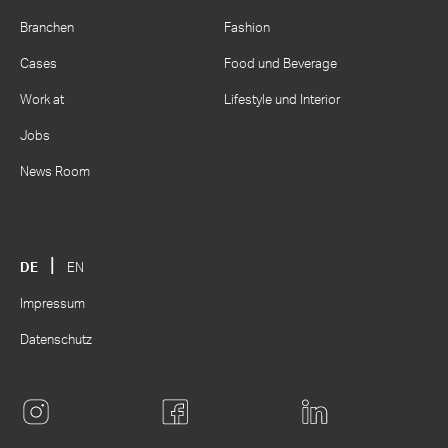
Branchen
Fashion
Cases
Food und Beverage
Work at
Lifestyle und Interior
Jobs
News Room
DE
EN
Impressum
Datenschutz