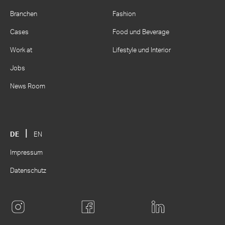
Branchen
Fashion
Cases
Food und Beverage
Work at
Lifestyle und Interior
Jobs
News Room
DE
EN
Impressum
Datenschutz