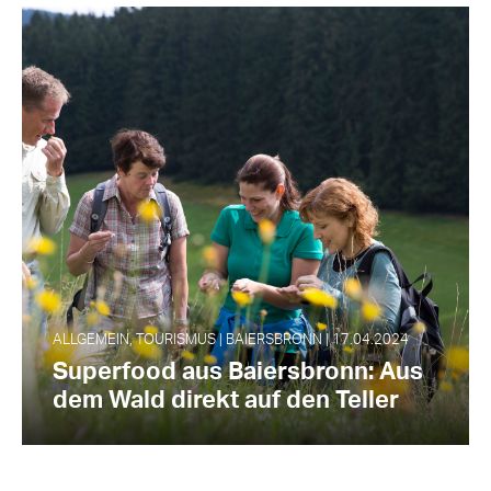
ALLGEMEIN, TOURISMUS | BAIERSBRONN | 17.04.2024
Superfood aus Baiersbronn: Aus
dem Wald direkt auf den Teller