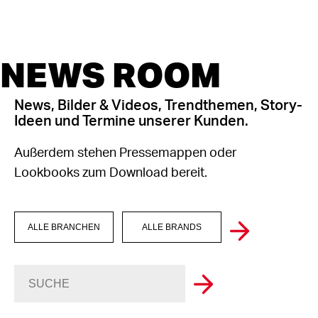
NEWS ROOM
News, Bilder & Videos, Trendthemen, Story-
Ideen und Termine unserer Kunden.
Außerdem stehen Pressemappen oder
Lookbooks zum Download bereit.
ALLE BRANCHEN
ALLE BRANDS