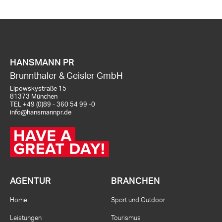
HANSMANN PR
Brunnthaler & Geisler GmbH
Lipowskystraße 15
81373 München
TEL
+49 (0)89 - 360 54 99 -0
info@hansmannpr.de
AGENTUR
BRANCHEN
Home
Sport und Outdoor
Leistungen
Tourismus