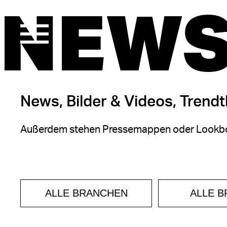
NEWS
News, Bilder & Videos, Trend
Außerdem stehen Pressemappen oder Lookbo
ALLE BRANCHEN
ALLE 