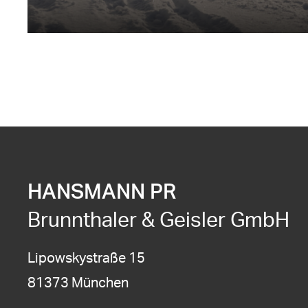
HANSMANN PR
Brunnthaler & Geisler GmbH
Lipowskystraße 15
81373 München