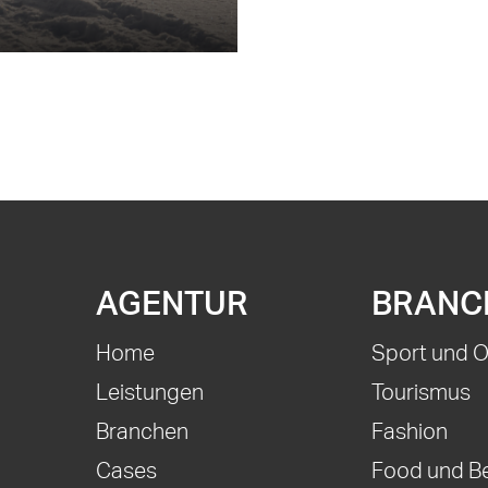
AGENTUR
BRANC
Home
Sport und 
Leistungen
Tourismus
Branchen
Fashion
Cases
Food und B