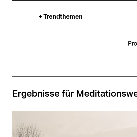
+ Trendthemen
Pro
Ergebnisse für Meditationsw