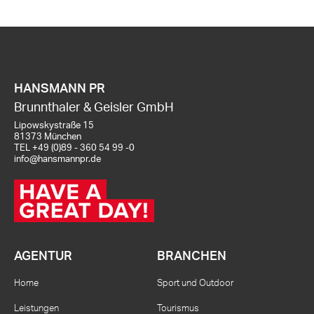
HANSMANN PR
Brunnthaler & Geisler GmbH
Lipowskystraße 15
81373 München
TEL
+49 (0)89 - 360 54 99 -0
info@hansmannpr.de
AGENTUR
BRANCHEN
Home
Sport und Outdoor
Leistungen
Tourismus