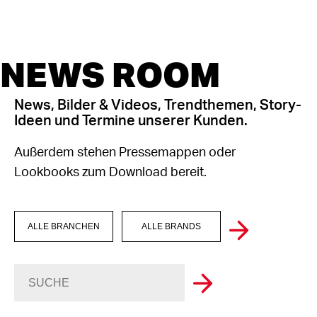
NEWS ROOM
News, Bilder & Videos, Trendthemen, Story-
Ideen und Termine unserer Kunden.
Außerdem stehen Pressemappen oder
Lookbooks zum Download bereit.
ALLE BRANCHEN
ALLE BRANDS