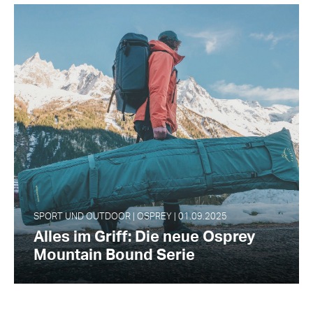
SPORT UND OUTDOOR | OSPREY | 01.09.2025
Alles im Griff: Die neue Osprey
Mountain Bound Serie