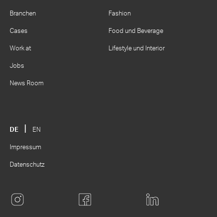
Branchen
Fashion
Cases
Food und Beverage
Work at
Lifestyle und Interior
Jobs
News Room
DE
EN
Impressum
Datenschutz