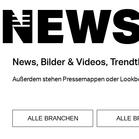
NEWS
News, Bilder & Videos, Trend
Außerdem stehen Pressemappen oder Lookbo
ALLE BRANCHEN
ALLE 