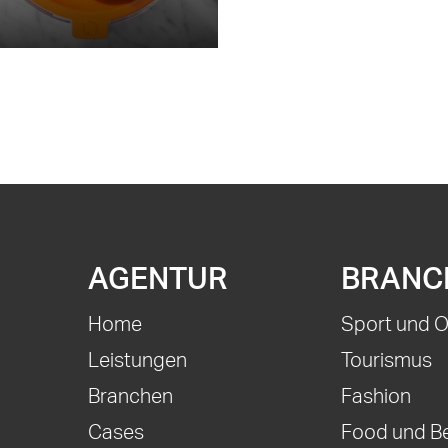
AGENTUR
BRANC
Home
Sport und 
Leistungen
Tourismus
Branchen
Fashion
Cases
Food und B