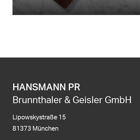
HANSMANN PR
Brunnthaler & Geisler GmbH
Lipowskystraße 15
81373 München