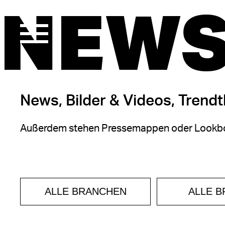
NEWS
News, Bilder & Videos, Trend
Außerdem stehen Pressemappen oder Lookbo
ALLE BRANCHEN
ALLE 