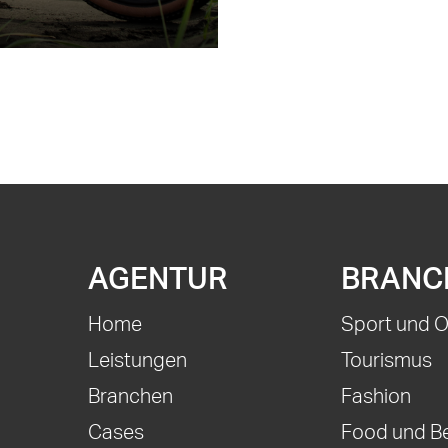
AGENTUR
BRANC
Home
Sport und 
Leistungen
Tourismus
Branchen
Fashion
Cases
Food und B