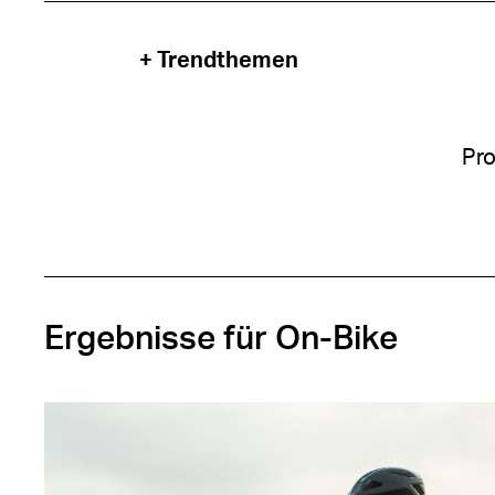
+ Trendthemen
Pro
Ergebnisse für On-Bike