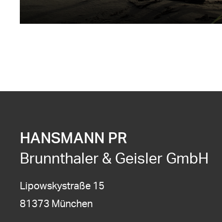
HANSMANN PR
Brunnthaler & Geisler GmbH
Lipowskystraße 15
81373 München