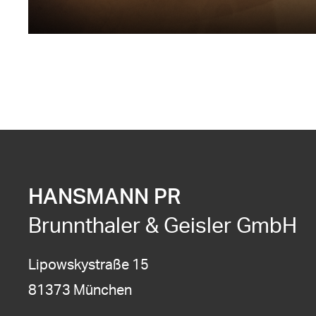
HANSMANN PR
Brunnthaler & Geisler GmbH
Lipowskystraße 15
81373 München