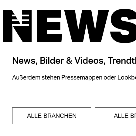
NEWS
News, Bilder & Videos, Trend
Außerdem stehen Pressemappen oder Lookbo
ALLE BRANCHEN
ALLE 