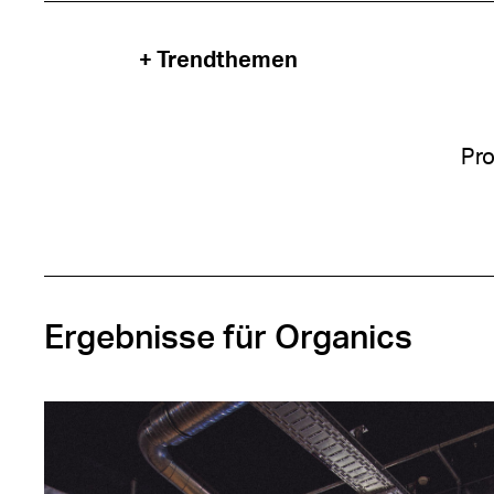
+ Trendthemen
Pro
Ergebnisse für Organics