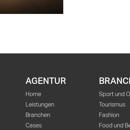
AGENTUR
BRANC
Home
Sport und 
Leistungen
Tourismus
Branchen
Fashion
Cases
Food und B